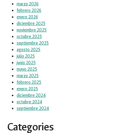
marzo 2026
febrero 2026
enero 2026
diciembre 2025
noviembre 2025
octubre 2025
septiembre 2025
agosto 2025
julio 2025
junio 2025
mayo 2025
marzo 2025
febrero 2025
enero 2025
diciembre 2024
octubre 2024
septiembre 2024
Categories