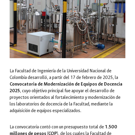
La Facultad de Ingeniería de la Universidad Nacional de
Colombia desarrolló, a partir del 17 de febrero de 2025, la
Convocatoria de Modernización de Equipos de Docencia
2025
, cuyo objetivo principal fue apoyar el desarrollo de
proyectos orientados al fortalecimiento y modernización de
los laboratorios de docencia de la Facultad, mediante la
adquisición de equipos especializados.
La convocatoria contó con un presupuesto total de
1.500
millones de pesos (COP)
, de los cuales la Facultad de