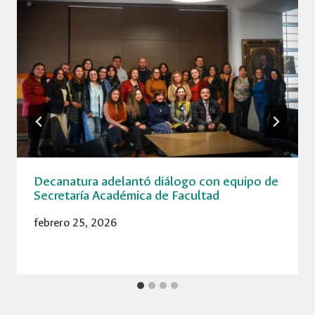
Decanatura adelantó diálogo con equipo de
Secretaría Académica de Facultad
febrero 25, 2026