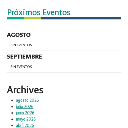
Próximos Eventos
AGOSTO
SIN EVENTOS
SEPTIEMBRE
SIN EVENTOS
Archives
agosto 2026
julio 2026
junio 2026
mayo 2026
abril 2026