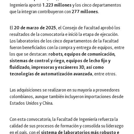
Ingeniería aportó
1.223 millones
y los cinco departamentos
que la integran contribuyeron con
277 millones
.
El
20 de marzo de 2025
, el Consejo de Facultad aprobó los
resultados de la convocatoria e inició la etapa de ejecución.
Los laboratorios de los cinco departamentos de la Facultad
fueron beneficiados con la compra y entrega de equipos, entre
los que se destacan:
robots, equipos de comunicación,
sistemas de control y riego, equipos de lecho fijo y
fluidizado, impresoras y escáneres 3D, así como
tecnologías de automatización avanzada
, entre otros.
Las adquisiciones se realizaron en su mayoría a proveedores
colombianos, aunque también incluyeron importaciones desde
Estados Unidos y China.
Con esta convocatoria, la Facultad de Ingeniería refuerza la
calidad de sus procesos de formación y consolida su liderazgo
en el país, con el
sistema de laboratorios más robusto e