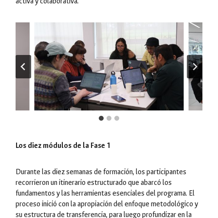
activa y colaborativa.
Los diez módulos de la Fase 1
Durante las diez semanas de formación, los participantes
recorrieron un itinerario estructurado que abarcó los
fundamentos y las herramientas esenciales del programa. El
proceso inició con la apropiación del enfoque metodológico y
su estructura de transferencia, para luego profundizar en la