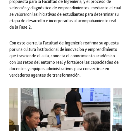
propuesta para la Facultad de Ingeniería, y el proceso de
selección y diagnóstico de emprendimientos, mediante el cual
se valoraron las iniciativas de estudiantes para determinar su
etapa de desarrollo e incorporarlas al acompañamiento real
de la Fase 2.
Con este cierre, la Facultad de Ingeniería reafirma su apuesta
por una cultura institucional de innovación y emprendimiento
que trasciende el aula, conecta el conocimiento académico
con los retos del entorno real y fortalece las capacidades de
docentes y equipos administrativos para convertirse en
verdaderos agentes de transformación.