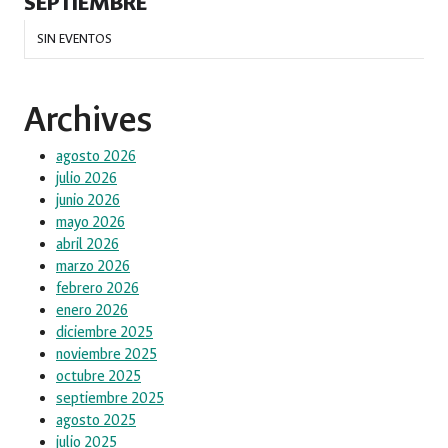
SEPTIEMBRE
SIN EVENTOS
Archives
agosto 2026
julio 2026
junio 2026
mayo 2026
abril 2026
marzo 2026
febrero 2026
enero 2026
diciembre 2025
noviembre 2025
octubre 2025
septiembre 2025
agosto 2025
julio 2025