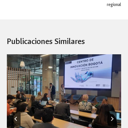
entradas
regional
Publicaciones Similares