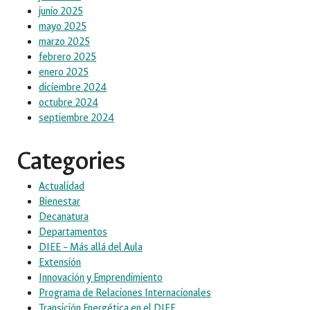
junio 2025
mayo 2025
marzo 2025
febrero 2025
enero 2025
diciembre 2024
octubre 2024
septiembre 2024
Categories
Actualidad
Bienestar
Decanatura
Departamentos
DIEE – Más allá del Aula
Extensión
Innovación y Emprendimiento
Programa de Relaciones Internacionales
Transición Energética en el DIEE