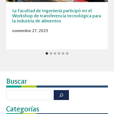
La Facultad de Ingeniería participó en el
Workshop de transferencia tecnológica para
la industria de alimentos
noviembre 27, 2025
Buscar
Buscar
Categorías