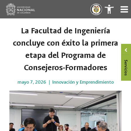
Saltar
.
.
al
contenido
La Facultad de Ingeniería
concluye con éxito la primera
etapa del Programa de
Consejeros-Formadores
mayo 7, 2026
Innovación y Emprendimiento