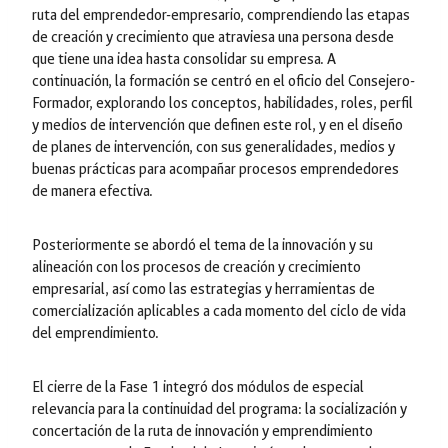
ruta del emprendedor-empresario, comprendiendo las etapas
de creación y crecimiento que atraviesa una persona desde
que tiene una idea hasta consolidar su empresa. A
continuación, la formación se centró en el oficio del Consejero-
Formador, explorando los conceptos, habilidades, roles, perfil
y medios de intervención que definen este rol, y en el diseño
de planes de intervención, con sus generalidades, medios y
buenas prácticas para acompañar procesos emprendedores
de manera efectiva.
Posteriormente se abordó el tema de la innovación y su
alineación con los procesos de creación y crecimiento
empresarial, así como las estrategias y herramientas de
comercialización aplicables a cada momento del ciclo de vida
del emprendimiento.
El cierre de la Fase 1 integró dos módulos de especial
relevancia para la continuidad del programa: la socialización y
concertación de la ruta de innovación y emprendimiento