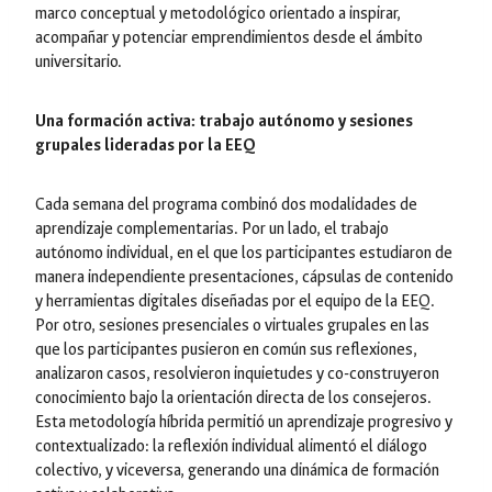
marco conceptual y metodológico orientado a inspirar,
acompañar y potenciar emprendimientos desde el ámbito
universitario.
Una formación activa: trabajo autónomo y sesiones
grupales lideradas por la EEQ
Cada semana del programa combinó dos modalidades de
aprendizaje complementarias. Por un lado, el trabajo
autónomo individual, en el que los participantes estudiaron de
manera independiente presentaciones, cápsulas de contenido
y herramientas digitales diseñadas por el equipo de la EEQ.
Por otro, sesiones presenciales o virtuales grupales en las
que los participantes pusieron en común sus reflexiones,
analizaron casos, resolvieron inquietudes y co-construyeron
conocimiento bajo la orientación directa de los consejeros.
Esta metodología híbrida permitió un aprendizaje progresivo y
contextualizado: la reflexión individual alimentó el diálogo
colectivo, y viceversa, generando una dinámica de formación