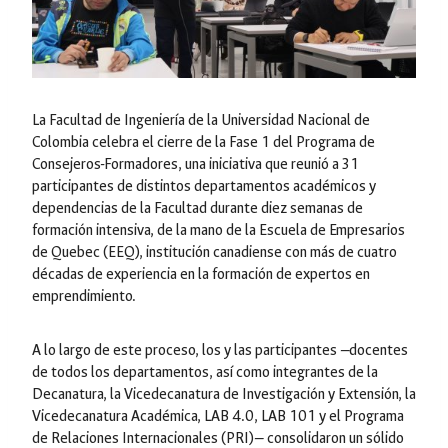
La Facultad de Ingeniería de la Universidad Nacional de
Colombia celebra el cierre de la Fase 1 del Programa de
Consejeros-Formadores, una iniciativa que reunió a 31
participantes de distintos departamentos académicos y
dependencias de la Facultad durante diez semanas de
formación intensiva, de la mano de la Escuela de Empresarios
de Quebec (EEQ), institución canadiense con más de cuatro
décadas de experiencia en la formación de expertos en
emprendimiento.
A lo largo de este proceso, los y las participantes —docentes
de todos los departamentos, así como integrantes de la
Decanatura, la Vicedecanatura de Investigación y Extensión, la
Vicedecanatura Académica, LAB 4.0, LAB 101 y el Programa
de Relaciones Internacionales (PRI)— consolidaron un sólido