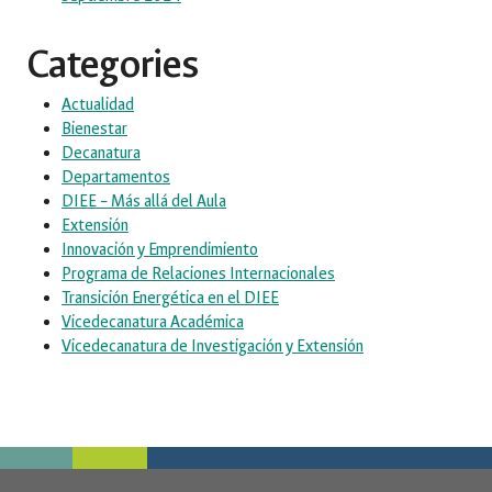
Categories
Actualidad
Bienestar
Decanatura
Departamentos
DIEE – Más allá del Aula
Extensión
Innovación y Emprendimiento
Programa de Relaciones Internacionales
Transición Energética en el DIEE
Vicedecanatura Académica
Vicedecanatura de Investigación y Extensión