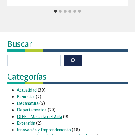
Buscar
Buscar
Categorías
Actualidad
(39)
Bienestar
(2)
Decanatura
(5)
Departamentos
(29)
DIEE – Más allá del Aula
(9)
Extensión
(2)
Innovación y Emprendimiento
(18)