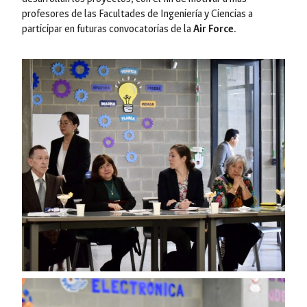
profesores de las Facultades de Ingeniería y Ciencias a
participar en futuras convocatorias de la
Air Force
.