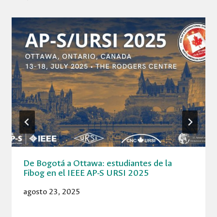
De Bogotá a Ottawa: estudiantes de la
Fibog en el IEEE AP-S URSI 2025
agosto 23, 2025