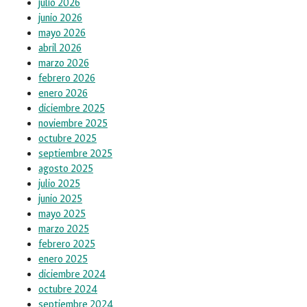
julio 2026
junio 2026
mayo 2026
abril 2026
marzo 2026
febrero 2026
enero 2026
diciembre 2025
noviembre 2025
octubre 2025
septiembre 2025
agosto 2025
julio 2025
junio 2025
mayo 2025
marzo 2025
febrero 2025
enero 2025
diciembre 2024
octubre 2024
septiembre 2024