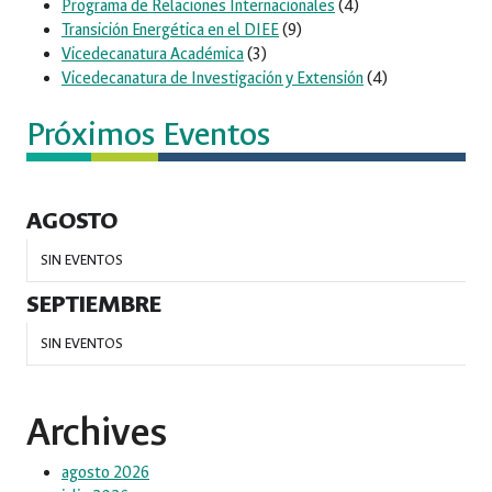
Programa de Relaciones Internacionales
(4)
Transición Energética en el DIEE
(9)
Vicedecanatura Académica
(3)
Vicedecanatura de Investigación y Extensión
(4)
Próximos Eventos
AGOSTO
SIN EVENTOS
SEPTIEMBRE
SIN EVENTOS
Archives
agosto 2026