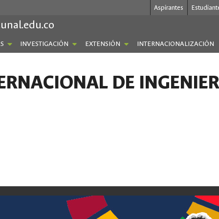
Aspirantes
Estudiant
.unal.edu.co
S
INVESTIGACIÓN
EXTENSIÓN
INTERNACIONALIZACIÓN
ERNACIONAL DE INGENIER