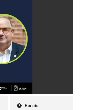
Horario