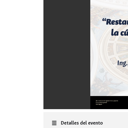
Detalles del evento