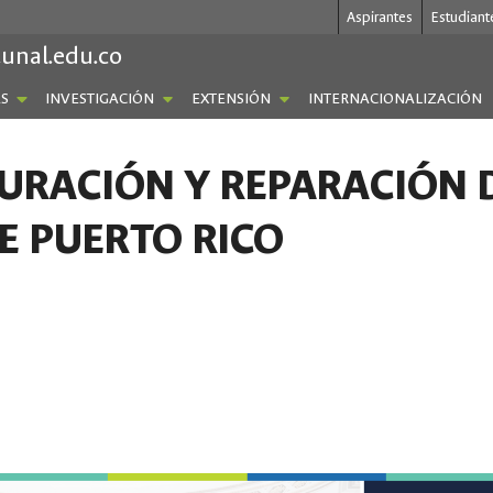
Aspirantes
Estudiant
.unal.edu.co
S
INVESTIGACIÓN
EXTENSIÓN
INTERNACIONALIZACIÓN
URACIÓN Y REPARACIÓN 
DE PUERTO RICO