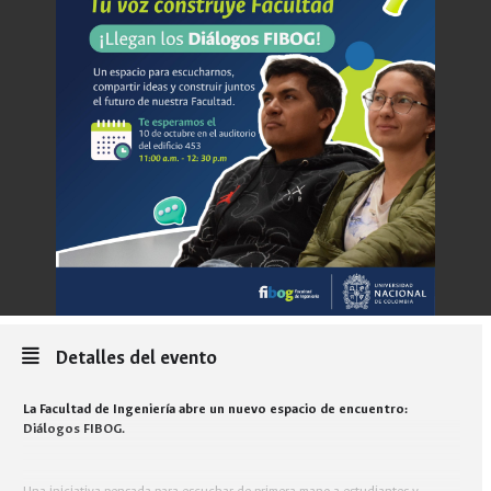
Detalles del evento
La Facultad de Ingeniería abre un nuevo espacio de encuentro:
Diálogos FIBOG.