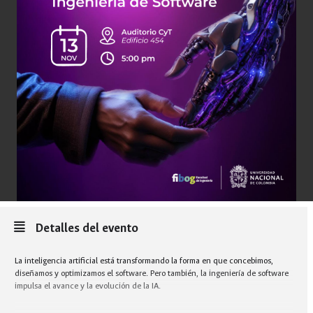
Detalles del evento
La inteligencia artificial está transformando la forma en que concebimos,
diseñamos y optimizamos el software. Pero también, la ingeniería de software
impulsa el avance y la evolución de la IA.