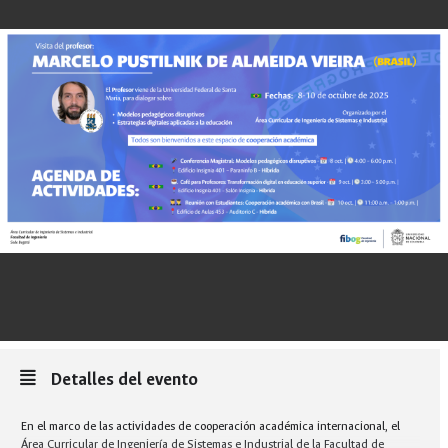
Detalles del evento
En el marco de las actividades de cooperación académica internacional, el
Área Curricular de Ingeniería de Sistemas e Industrial de la Facultad de