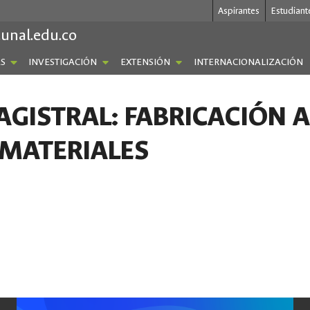
Aspirantes
Estudiant
.unal.edu.co
S
INVESTIGACIÓN
EXTENSIÓN
INTERNACIONALIZACIÓN
GISTRAL: FABRICACIÓN A
 MATERIALES