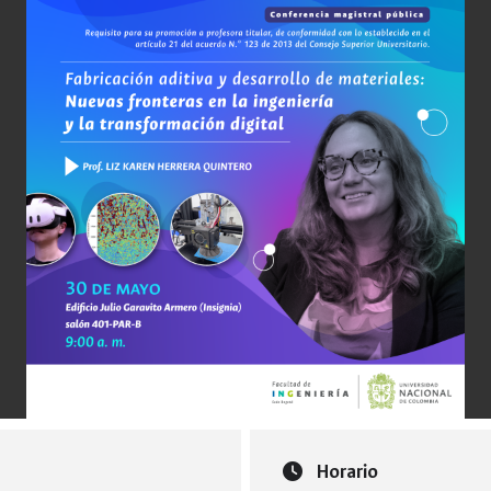
Horario