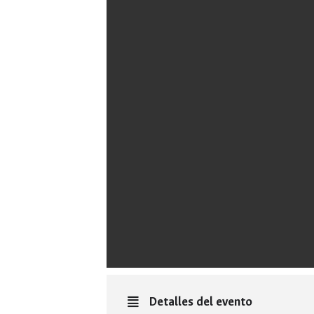
Detalles del evento