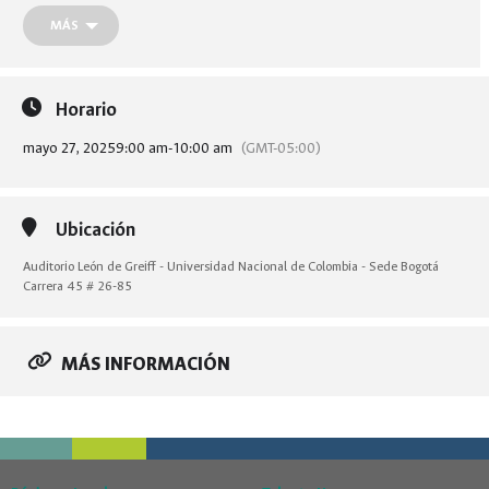
MÁS
Horario
mayo 27, 2025
9:00 am
-
10:00 am
(GMT-05:00)
Ubicación
Auditorio León de Greiff - Universidad Nacional de Colombia - Sede Bogotá
Carrera 45 # 26-85
MÁS INFORMACIÓN