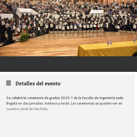
Detalles del evento
Se celebró la ceremonia de grados 2025-1 de la Faculta de Ingeniería sede
Bogotá en dos jornadas: mañana y tarde. Las ceremonias se pueden ver en
nuestro canal de YouTube:
Ceremonia jornada mañana
Ceremonia jornada tarde