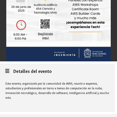
Detalles del evento
Este evento, organizado por la comunidad de AWS, reunió a expertos,
estudiantes y profesionales en torno a temas de computación en la nube,
innovación tecnológica, desarrollo de software, inteligencia artificial y mucho
más.