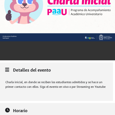
Detalles del evento
Charla inicial, en donde se reciben los estudiantes admitidos y se hace un
primer contacto con ellos. Siga el evento en vivo o por Streaming en Youtube
Horario