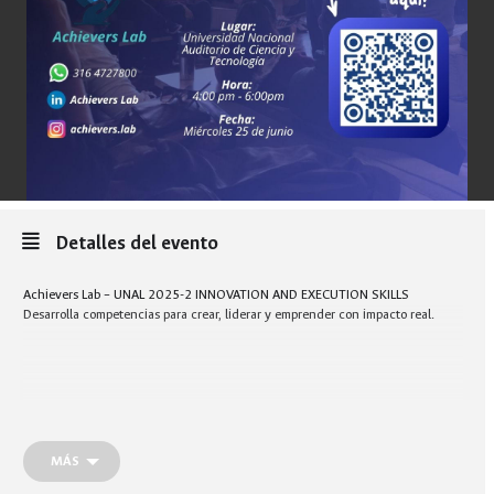
Detalles del evento
Achievers Lab – UNAL 2025-2 INNOVATION AND EXECUTION SKILLS
Desarrolla competencias para crear, liderar y emprender con impacto real.
MÁS