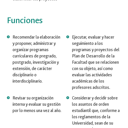
Funciones
Recomendar la elaboración
Ejecutar, evaluar y hacer
y proponer, administrar y
seguimiento a los
organizar programas
programas y proyectos del
curriculares de pregrado,
Plan de Desarrollo de la
postgrado, investigación y
Facultad que se relacionen
extensión, de carácter
con su objeto, así como
disciplinario o
evaluar las actividades
interdisciplinario.
académicas de los
profesores adscritos.
Revisar su organización
Considerar y decidir sobre
interna y evaluar su gestión
los asuntos de orden
por lo menos una vez al año.
estudiantil que, conforme a
los reglamentos de la
Universidad, sean de su