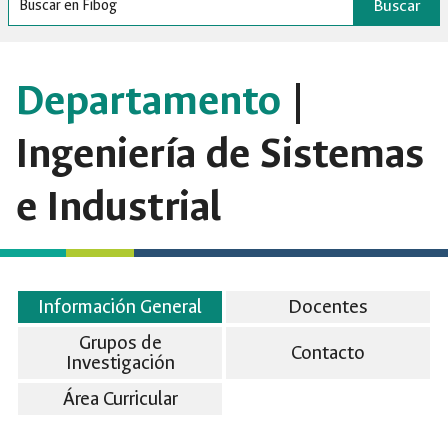
Buscar
Departamento
|
Ingeniería de Sistemas
e Industrial
Información General
Docentes
Grupos de
Contacto
Investigación
Área Curricular