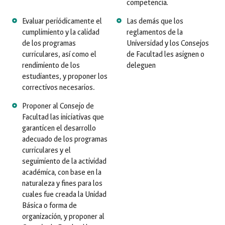
competencia.
Evaluar periódicamente el
Las demás que los
cumplimiento y la calidad
reglamentos de la
de los programas
Universidad y los Consejos
curriculares, así como el
de Facultad les asignen o
rendimiento de los
deleguen
estudiantes, y proponer los
correctivos necesarios.
Proponer al Consejo de
Facultad las iniciativas que
garanticen el desarrollo
adecuado de los programas
curriculares y el
seguimiento de la actividad
académica, con base en la
naturaleza y fines para los
cuales fue creada la Unidad
Básica o forma de
organización, y proponer al