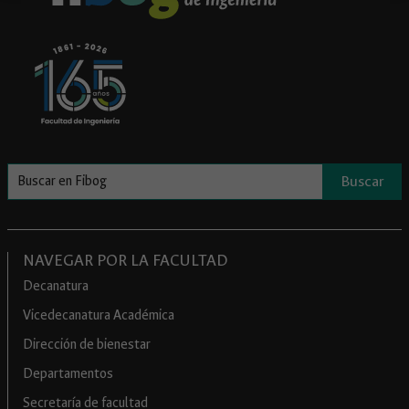
Buscar
NAVEGAR POR LA FACULTAD
Decanatura
Vicedecanatura Académica
Dirección de bienestar
Departamentos
Secretaría de facultad