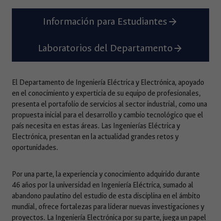
Información para Estudiantes
Laboratorios del Departamento
El Departamento de Ingeniería Eléctrica y Electrónica, apoyado
en el conocimiento y experticia de su equipo de profesionales,
presenta el portafolio de servicios al sector industrial, como una
propuesta inicial para el desarrollo y cambio tecnológico que el
país necesita en estas áreas. Las Ingenierías Eléctrica y
Electrónica, presentan en la actualidad grandes retos y
oportunidades.
Por una parte, la experiencia y conocimiento adquirido durante
46 años por la universidad en Ingeniería Eléctrica, sumado al
abandono paulatino del estudio de esta disciplina en el ámbito
mundial, ofrece fortalezas para liderar nuevas investigaciones y
proyectos. La Ingeniería Electrónica por su parte, juega un papel