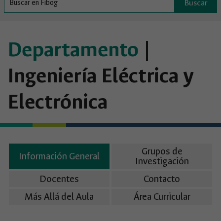
Buscar
Departamento
|
Ingeniería Eléctrica y
Electrónica
Grupos de
Información General
Investigación
Docentes
Contacto
Más Allá del Aula
Área Curricular