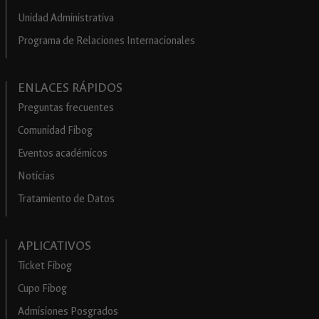
Unidad Administrativa
Programa de Relaciones Internacionales
ENLACES RÁPIDOS
Preguntas frecuentes
Comunidad Fibog
Eventos académicos
Noticias
Tratamiento de Datos
APLICATIVOS
Ticket Fibog
Cupo Fibog
Admisiones Posgrados