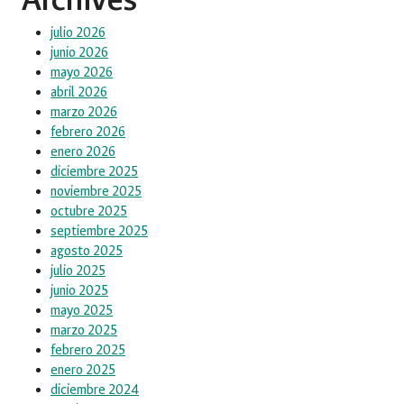
julio 2026
junio 2026
mayo 2026
abril 2026
marzo 2026
febrero 2026
enero 2026
diciembre 2025
noviembre 2025
octubre 2025
septiembre 2025
agosto 2025
julio 2025
junio 2025
mayo 2025
marzo 2025
febrero 2025
enero 2025
diciembre 2024