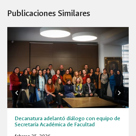
Publicaciones Similares
Decanatura adelantó diálogo con equipo de
Secretaría Académica de Facultad