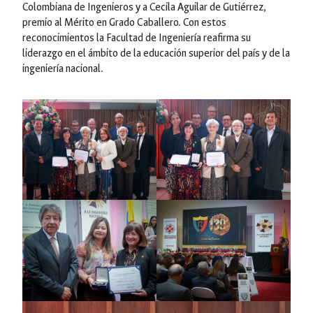
Colombiana de Ingenieros y a Cecila Aguilar de Gutiérrez,
premio al Mérito en Grado Caballero. Con estos
reconocimientos la Facultad de Ingeniería reafirma su
liderazgo en el ámbito de la educación superior del país y de la
ingeniería nacional.