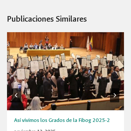
Publicaciones Similares
Así vivimos los Grados de la Fibog 2025-2