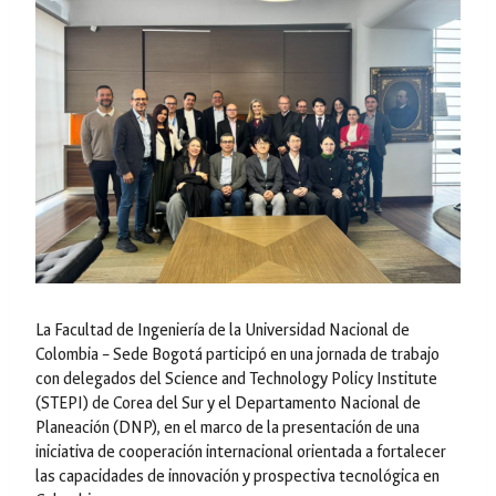
La Facultad de Ingeniería de la Universidad Nacional de
Colombia – Sede Bogotá participó en una jornada de trabajo
con delegados del Science and Technology Policy Institute
(STEPI) de Corea del Sur y el Departamento Nacional de
Planeación (DNP), en el marco de la presentación de una
iniciativa de cooperación internacional orientada a fortalecer
las capacidades de innovación y prospectiva tecnológica en