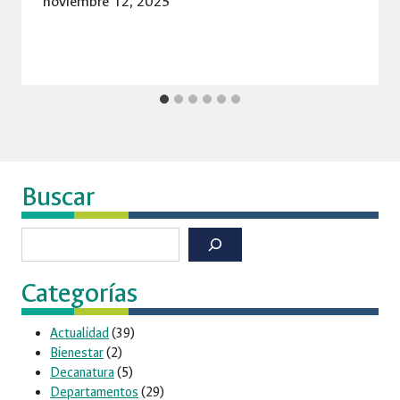
noviembre 12, 2025
Buscar
Buscar
Categorías
Actualidad
(39)
Bienestar
(2)
Decanatura
(5)
Departamentos
(29)