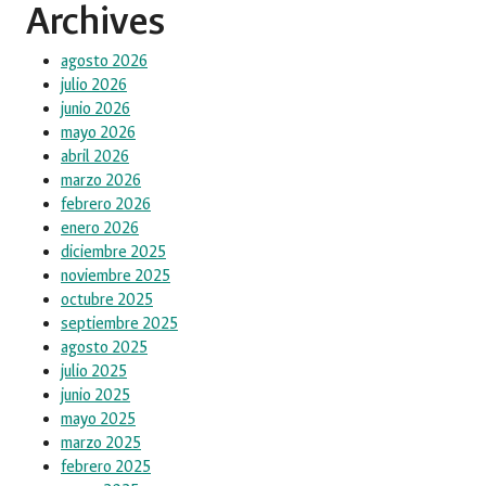
Archives
agosto 2026
julio 2026
junio 2026
mayo 2026
abril 2026
marzo 2026
febrero 2026
enero 2026
diciembre 2025
noviembre 2025
octubre 2025
septiembre 2025
agosto 2025
julio 2025
junio 2025
mayo 2025
marzo 2025
febrero 2025