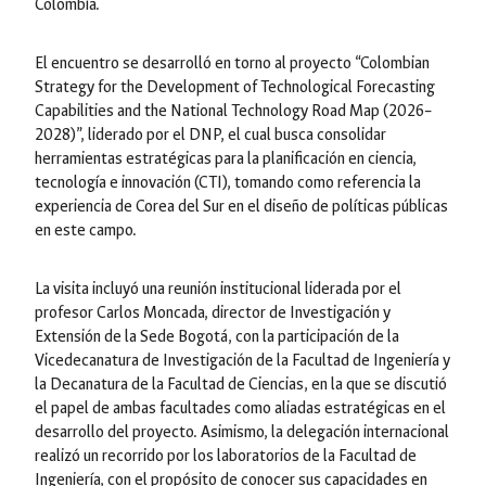
Colombia.
El encuentro se desarrolló en torno al proyecto “Colombian
Strategy for the Development of Technological Forecasting
Capabilities and the National Technology Road Map (2026–
2028)”, liderado por el DNP, el cual busca consolidar
herramientas estratégicas para la planificación en ciencia,
tecnología e innovación (CTI), tomando como referencia la
experiencia de Corea del Sur en el diseño de políticas públicas
en este campo.
La visita incluyó una reunión institucional liderada por el
profesor Carlos Moncada, director de Investigación y
Extensión de la Sede Bogotá, con la participación de la
Vicedecanatura de Investigación de la Facultad de Ingeniería y
la Decanatura de la Facultad de Ciencias, en la que se discutió
el papel de ambas facultades como aliadas estratégicas en el
desarrollo del proyecto. Asimismo, la delegación internacional
realizó un recorrido por los laboratorios de la Facultad de
Ingeniería, con el propósito de conocer sus capacidades en