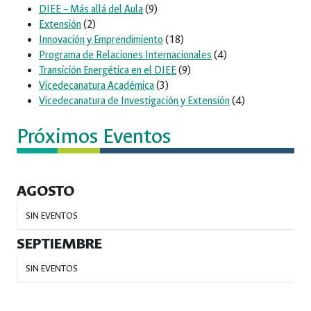
DIEE – Más allá del Aula
(9)
Extensión
(2)
Innovación y Emprendimiento
(18)
Programa de Relaciones Internacionales
(4)
Transición Energética en el DIEE
(9)
Vicedecanatura Académica
(3)
Vicedecanatura de Investigación y Extensión
(4)
Próximos Eventos
AGOSTO
SIN EVENTOS
SEPTIEMBRE
SIN EVENTOS