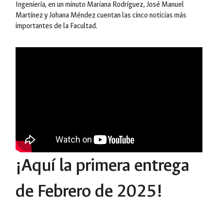
Ingeniería, en un minuto Mariana Rodríguez, José Manuel
Martínez y Johana Méndez cuentan las cinco noticias más
importantes de la Facultad.
¡Aquí la primera entrega
de Febrero de 2025!