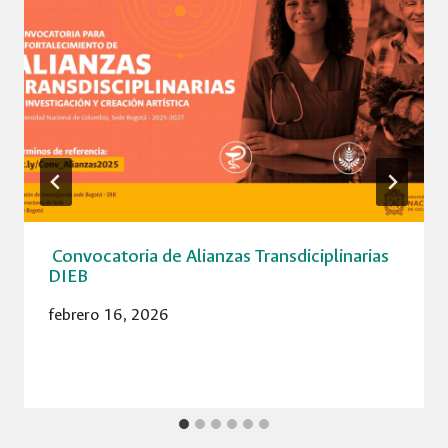
Convocatoria de Alianzas Transdiciplinarias
DIEB
febrero 16, 2026