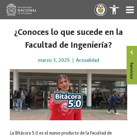
Saltar
.
.
al
contenido
¿Conoces lo que sucede en la
Facultad de Ingeniería?
marzo 3, 2025
Actualidad
La Bitácora 5.0 es el nuevo producto de la Facultad de