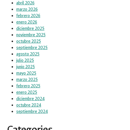
abril 2026
marzo 2026
febrero 2026
enero 2026
diciembre 2025
noviembre 2025
octubre 2025
septiembre 2025
agosto 2025
julio 2025
junio 2025
mayo 2025
marzo 2025
febrero 2025
enero 2025
diciembre 2024
octubre 2024
septiembre 2024
Categories