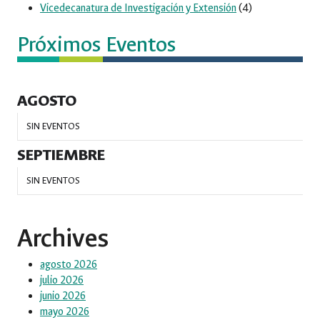
Vicedecanatura de Investigación y Extensión
(4)
Próximos Eventos
AGOSTO
SIN EVENTOS
SEPTIEMBRE
SIN EVENTOS
Archives
agosto 2026
julio 2026
junio 2026
mayo 2026