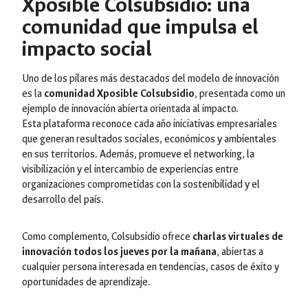
Xposible Colsubsidio: una
comunidad que impulsa el
impacto social
Uno de los pilares más destacados del modelo de innovación
es la
comunidad Xposible Colsubsidio
, presentada como un
ejemplo de innovación abierta orientada al impacto.
Esta plataforma reconoce cada año iniciativas empresariales
que generan resultados sociales, económicos y ambientales
en sus territorios. Además, promueve el networking, la
visibilización y el intercambio de experiencias entre
organizaciones comprometidas con la sostenibilidad y el
desarrollo del país.
Como complemento, Colsubsidio ofrece
charlas virtuales de
innovación todos los jueves por la mañana
, abiertas a
cualquier persona interesada en tendencias, casos de éxito y
oportunidades de aprendizaje.