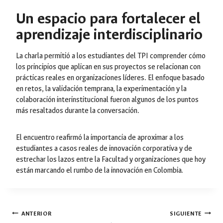
Un espacio para fortalecer el
aprendizaje interdisciplinario
La charla permitió a los estudiantes del TPI comprender cómo
los principios que aplican en sus proyectos se relacionan con
prácticas reales en organizaciones líderes. El enfoque basado
en retos, la validación temprana, la experimentación y la
colaboración interinstitucional fueron algunos de los puntos
más resaltados durante la conversación.
El encuentro reafirmó la importancia de aproximar a los
estudiantes a casos reales de innovación corporativa y de
estrechar los lazos entre la Facultad y organizaciones que hoy
están marcando el rumbo de la innovación en Colombia.
Navegación
ANTERIOR
SIGUIENTE