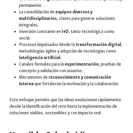
permanente.
La consolidación de
equipos diversos y
multidisciplinarios
, claves para generar soluciones
integrales.
Inversión constante en
I+D
, tanto tecnológica como
social.
Procesos impulsados desde la
transformación digital
,
metodologías ágiles y adopción de tecnologías como
inteligencia artificial
.
Canales formales para la
experimentación
, pruebas de
concepto y validación con usuarios.
Mecanismos de
reconocimiento y comunicación
interna
que fortalecen la motivación y la colaboración.
Este enfoque permite que las ideas evolucionen rápidamente
desde la identificación del reto hasta la implementación de
soluciones viables, sostenibles y con impacto real.