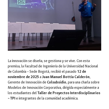
La innovación se diseña, se gestiona y se vive. Con esta
premisa, la Facultad de Ingeniería de la Universidad Nacional
de Colombia – Sede Bogotá, recibió el pasado
12 de
noviembre de 2025
a
Juan Manuel Bottía Calderón
,
Gerente de Innovación de
Colsubsidio
, para una charla sobre
Modelos de Innovación Corporativa
, dirigida especialmente a
los estudiantes del
Taller de Proyectos Interdisciplinarios
– TPI
e integrantes de la comunidad académica.