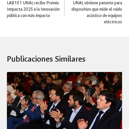
LAB101 UNAL recibe Premio
UNAL obtiene patente para
Innpacta 2025 a la Innovación
dispositivo que mide el ruido
de
pública con más impacto
acústico de equipos
eléctricos
entradas
Publicaciones Similares