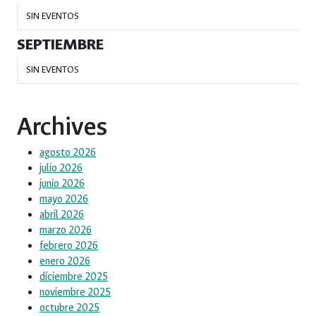
SIN EVENTOS
SEPTIEMBRE
SIN EVENTOS
Archives
agosto 2026
julio 2026
junio 2026
mayo 2026
abril 2026
marzo 2026
febrero 2026
enero 2026
diciembre 2025
noviembre 2025
octubre 2025