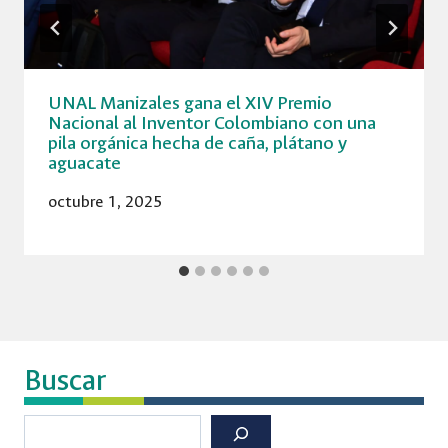
UNAL Manizales gana el XIV Premio
Nacional al Inventor Colombiano con una
pila orgánica hecha de caña, plátano y
aguacate
octubre 1, 2025
Buscar
Buscar