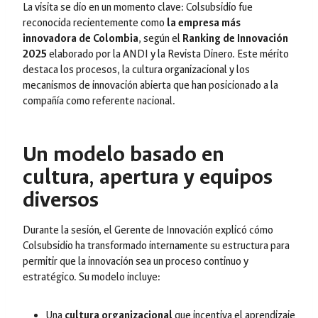
La visita se dio en un momento clave: Colsubsidio fue
reconocida recientemente como
la empresa más
innovadora de Colombia
, según el
Ranking de Innovación
2025
elaborado por la ANDI y la Revista
Dinero
. Este mérito
destaca los procesos, la cultura organizacional y los
mecanismos de innovación abierta que han posicionado a la
compañía como referente nacional.
Un modelo basado en
cultura, apertura y equipos
diversos
Durante la sesión, el Gerente de Innovación explicó cómo
Colsubsidio ha transformado internamente su estructura para
permitir que la innovación sea un proceso continuo y
estratégico. Su modelo incluye:
Una
cultura organizacional
que incentiva el aprendizaje