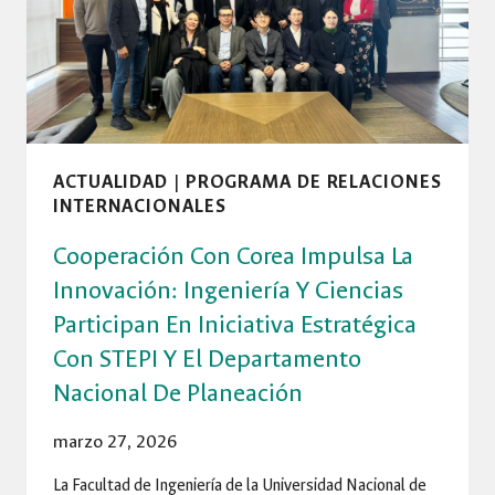
ACADÉMICA
INTERNACIONAL
ACTUALIDAD
|
PROGRAMA DE RELACIONES
INTERNACIONALES
Cooperación Con Corea Impulsa La
Innovación: Ingeniería Y Ciencias
Participan En Iniciativa Estratégica
Con STEPI Y El Departamento
Nacional De Planeación
marzo 27, 2026
La Facultad de Ingeniería de la Universidad Nacional de