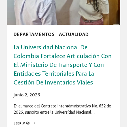
DEPARTAMENTOS
|
ACTUALIDAD
La Universidad Nacional De
Colombia Fortalece Articulación Con
El Ministerio De Transporte Y Con
Entidades Territoriales Para La
Gestión De Inventarios Viales
junio 2, 2026
En el marco del Contrato Interadministrativo No. 652 de
2026, suscrito entre la Universidad Nacional…
LA
LEER MÁS