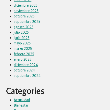
enero 2026
diciembre 2025
noviembre 2025
octubre 2025
septiembre 2025
agosto 2025
julio 2025
junio 2025
mayo 2025
marzo 2025
febrero 2025
enero 2025
diciembre 2024
octubre 2024
septiembre 2024
Categories
Actualidad
Bienestar