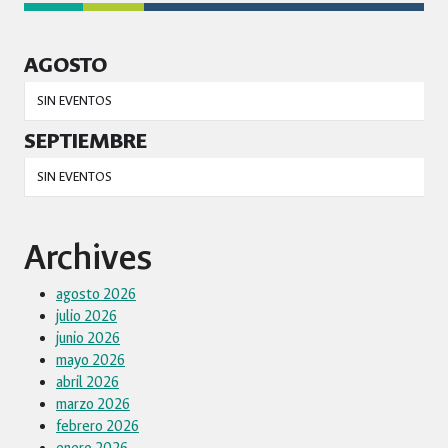
AGOSTO
SIN EVENTOS
SEPTIEMBRE
SIN EVENTOS
Archives
agosto 2026
julio 2026
junio 2026
mayo 2026
abril 2026
marzo 2026
febrero 2026