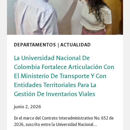
DE
RECONOCIMIENTOS
PARA
LA
FIBOG.
DEPARTAMENTOS
|
ACTUALIDAD
La Universidad Nacional De
Colombia Fortalece Articulación Con
El Ministerio De Transporte Y Con
Entidades Territoriales Para La
Gestión De Inventarios Viales
junio 2, 2026
En el marco del Contrato Interadministrativo No. 652 de
2026, suscrito entre la Universidad Nacional…