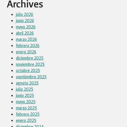
Archives
julio 2026
junio 2026
mayo 2026
abril 2026
marzo 2026
febrero 2026
enero 2026
diciembre 2025
noviembre 2025
octubre 2025
septiembre 2025
agosto 2025
julio 2025
junio 2025
mayo 2025
marzo 2025
febrero 2025
enero 2025
diciembre 2024