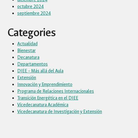
octubre 2024
septiembre 2024
Categories
Actualidad
Bienestar
Decanatura
Departamentos
DIEE – Más allá del Aula
Extensión
Innovación y Emprendimiento
Programa de Relaciones Internacionales
Transición Energética en el DIEE
Vicedecanatura Académica
Vicedecanatura de Investigación y Extensión