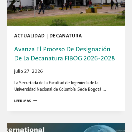
ACTUALIDAD
|
DECANATURA
Avanza El Proceso De Designación
De La Decanatura FIBOG 2026-2028
julio 27, 2026
La Secretaría de la Facultad de Ingeniería de la
Universidad Nacional de Colombia, Sede Bogotá,…
AVANZA
LEER MÁS
EL
PROCESO
DE
DESIGNACIÓN