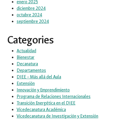
enero 2025
diciembre 2024
octubre 2024
septiembre 2024
Categories
Actualidad
Bienestar
Decanatura
Departamentos
DIEE – Más allá del Aula
Extensión
Innovación y Emprendimiento
Programa de Relaciones Internacionales
Transición Energética en el DIEE
Vicedecanatura Académica
Vicedecanatura de Investigación y Extensión