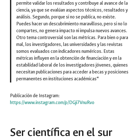
permite validar los resultados y contribuye al avance de la
ciencia, ya que se evalúan aspectos técnicos, resultados y
análisis. Segundo, porque si no se publica, no existe.
Puedes hacer un descubrimiento maravilloso, pero si no lo
compartes, no genera impacto ni impulsa nuevos avances.
Otro tema controversial son las métricas. Para bien o para
mal, los investigadores, las universidades y las revistas
somos evaluados con indicadores numéricos. Estas
métricas influyen en la obtención de financiación y en la
estabilidad laboral de los investigadores jóvenes, quienes
necesitan publicaciones para acceder a becas y posiciones
permanentes en instituciones académicas
“
Publicación de Instagram:
https://www.instagram.com/p/DGji7VnuRvo
Ser científica en el sur