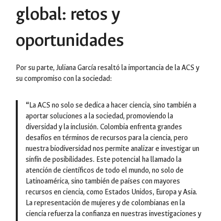
global: retos y
oportunidades
Por su parte, Juliana García resaltó la importancia de la ACS y
su compromiso con la sociedad:
“
La ACS no solo se dedica a hacer ciencia, sino también a
aportar soluciones a la sociedad, promoviendo la
diversidad y la inclusión. Colombia enfrenta grandes
desafíos en términos de recursos para la ciencia, pero
nuestra biodiversidad nos permite analizar e investigar un
sinfín de posibilidades. Este potencial ha llamado la
atención de científicos de todo el mundo, no solo de
Latinoamérica, sino también de países con mayores
recursos en ciencia, como Estados Unidos, Europa y Asia.
La representación de mujeres y de colombianas en la
ciencia refuerza la confianza en nuestras investigaciones y