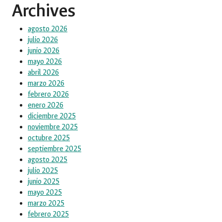
Archives
agosto 2026
julio 2026
junio 2026
mayo 2026
abril 2026
marzo 2026
febrero 2026
enero 2026
diciembre 2025
noviembre 2025
octubre 2025
septiembre 2025
agosto 2025
julio 2025
junio 2025
mayo 2025
marzo 2025
febrero 2025