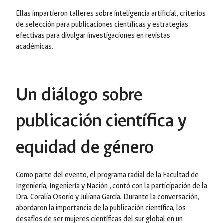
Ellas impartieron talleres sobre inteligencia artificial, criterios
de selección para publicaciones científicas y estrategias
efectivas para divulgar investigaciones en revistas
académicas.
Un diálogo sobre
publicación científica y
equidad de género
Como parte del evento, el programa radial de la Facultad de
Ingeniería, Ingeniería y Nación , contó con la participación de la
Dra. Coralia Osorio y Juliana García. Durante la conversación,
abordaron la importancia de la publicación científica, los
desafíos de ser mujeres científicas del sur global en un