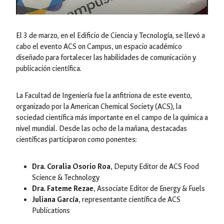
El 3 de marzo, en el Edificio de Ciencia y Tecnología, se llevó a
cabo el evento ACS on Campus, un espacio académico
diseñado para fortalecer las habilidades de comunicación y
publicación científica.
La Facultad de Ingeniería fue la anfitriona de este evento,
organizado por la American Chemical Society (ACS), la
sociedad científica más importante en el campo de la química a
nivel mundial. Desde las ocho de la mañana, destacadas
científicas participaron como ponentes:
Dra. Coralia Osorio Roa
, Deputy Editor de ACS Food
Science & Technology
Dra. Fateme Rezae
, Associate Editor de Energy & Fuels
Juliana García
, representante científica de ACS
Publications