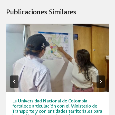
Publicaciones Similares
La Universidad Nacional de Colombia
fortalece articulación con el Ministerio de
Transporte y con entidades territoriales para