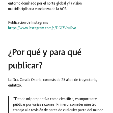
entorno dominado por el norte global y la visión
multidisciplinaria e inclusiva de la ACS.
Publicación de Instagram:
https://www.instagram.com/p/DGji7VnuRvo
¿Por qué y para qué
publicar?
La Dra. Coralia Osorio, con más de 25 años de trayectoria,
enfatizó:
“
Desde mi perspectiva como científica, es importante
publicar por varias razones. Primero, someter nuestro
trabajo a la revisión de pares de cualquier parte del mundo