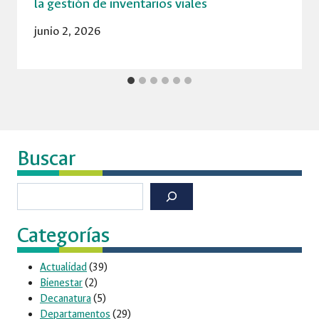
la gestión de inventarios viales
junio 2, 2026
Buscar
Buscar
Categorías
Actualidad
(39)
Bienestar
(2)
Decanatura
(5)
Departamentos
(29)