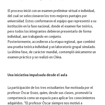
El proceso inició con un examen preliminar virtual e individual,
del cual se seleccionaron los tres mejores puntajes por
universidad. Estos conformaron el equipo que representó a su
institución en la fase nacional, donde el examen fue teórico,
pero todos los integrantes debieron presentarlo de forma
individual, aun trabajando en conjunto.
Posteriormente, accedieron a la etapa regional, que combinó
una prueba teórica individual y un laboratorio grupal simulado.
La última fase, de carácter mundial, contempló únicamente un
examen práctico y se realizó en China.
Una iniciativa impulsada desde el aula
La participación de los tres estudiantes fue motivada por el
profesor Óscar Erazo, quien, desde sus clases, promovió la
competencia como un espacio para aplicar los conocimientos
adquiridos. “El profesor Óscar siempre nos motivó a