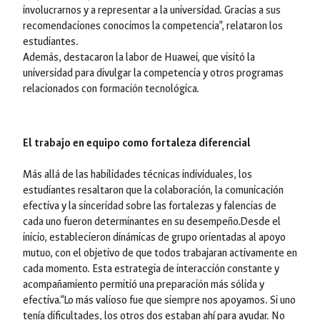
involucrarnos y a representar a la universidad. Gracias a sus
recomendaciones conocimos la competencia”, relataron los
estudiantes.
Además, destacaron la labor de Huawei, que visitó la
universidad para divulgar la competencia y otros programas
relacionados con formación tecnológica.
El trabajo en equipo como fortaleza diferencial
Más allá de las habilidades técnicas individuales, los
estudiantes resaltaron que la colaboración, la comunicación
efectiva y la sinceridad sobre las fortalezas y falencias de
cada uno fueron determinantes en su desempeño.Desde el
inicio, establecieron dinámicas de grupo orientadas al apoyo
mutuo, con el objetivo de que todos trabajaran activamente en
cada momento. Esta estrategia de interacción constante y
acompañamiento permitió una preparación más sólida y
efectiva.“Lo más valioso fue que siempre nos apoyamos. Si uno
tenía dificultades, los otros dos estaban ahí para ayudar. No