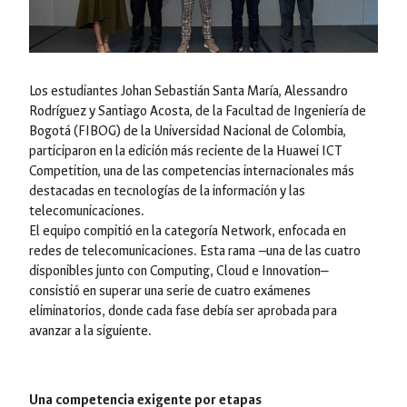
Los estudiantes Johan Sebastián Santa María, Alessandro
Rodríguez y Santiago Acosta, de la Facultad de Ingeniería de
Bogotá (FIBOG) de la Universidad Nacional de Colombia,
participaron en la edición más reciente de la Huawei ICT
Competition, una de las competencias internacionales más
destacadas en tecnologías de la información y las
telecomunicaciones.
El equipo compitió en la categoría Network, enfocada en
redes de telecomunicaciones. Esta rama —una de las cuatro
disponibles junto con Computing, Cloud e Innovation—
consistió en superar una serie de cuatro exámenes
eliminatorios, donde cada fase debía ser aprobada para
avanzar a la siguiente.
Una competencia exigente por etapas