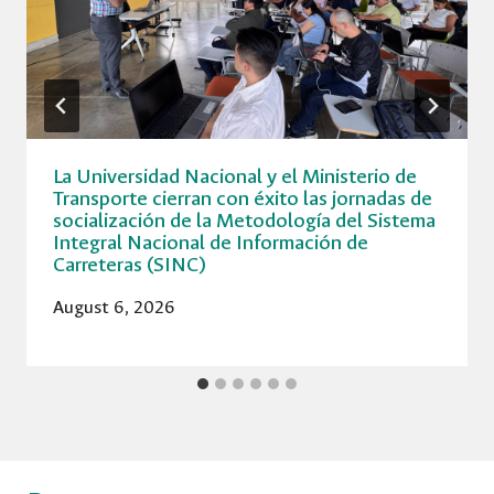
La Universidad Nacional y el Ministerio de
Transporte cierran con éxito las jornadas de
socialización de la Metodología del Sistema
Integral Nacional de Información de
Carreteras (SINC)
August 6, 2026