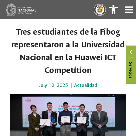
Skip
.
.
to
content
Tres estudiantes de la Fibog
representaron a la Universidad
Nacional en la Huawei ICT
Competition
July 10, 2025
Actualidad