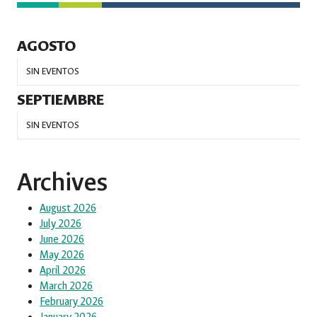
AGOSTO
SIN EVENTOS
SEPTIEMBRE
SIN EVENTOS
Archives
August 2026
July 2026
June 2026
May 2026
April 2026
March 2026
February 2026