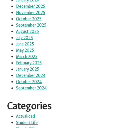
January 2026
December 2025
November 2025
October 2025
September 2025
August 2025
July 2025
June 2025
May 2025
March 2025
February 2025
January 2025
December 2024
October 2024
September 2024
Categories
Actualidad
Student Life