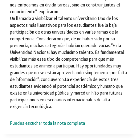
nos enfocamos en dividir tareas, sino en construir juntos el
conocimiento”, explicaron.
Un llamado a visibilizar el talento universitario Uno de los
aspectos más llamativos para los estudiantes fue la baja
participación de otras universidades en varias ramas de la
competencia. Consideraron que, de no haber sido por su
presencia, muchas categorías habrían quedado vacías.“En la
Universidad Nacional hay muchísimo talento. Es fundamental
visibilizar más este tipo de competencias para que más
estudiantes se animen a participar. Hay oportunidades muy
grandes que no se están aprovechando simplemente por falta
de información”, concluyeron.La experiencia de estos tres
estudiantes evidenció el potencial académico y humano que
existe en la universidad pública, y marcó un hito para futuras
participaciones en escenarios internacionales de alta
exigencia tecnológica.
Puedes escuchar toda la nota completa