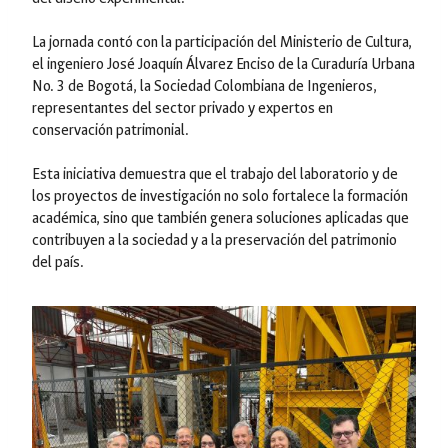
La jornada contó con la participación del Ministerio de Cultura,
el ingeniero José Joaquín Álvarez Enciso de la Curaduría Urbana
No. 3 de Bogotá, la Sociedad Colombiana de Ingenieros,
representantes del sector privado y expertos en
conservación patrimonial.
Esta iniciativa demuestra que el trabajo del laboratorio y de
los proyectos de investigación no solo fortalece la formación
académica, sino que también genera soluciones aplicadas que
contribuyen a la sociedad y a la preservación del patrimonio
del país.