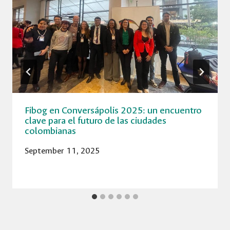
Fibog en Conversápolis 2025: un encuentro
clave para el futuro de las ciudades
colombianas
September 11, 2025