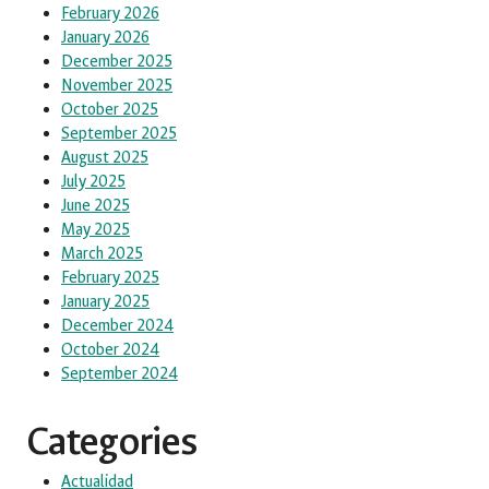
February 2026
January 2026
December 2025
November 2025
October 2025
September 2025
August 2025
July 2025
June 2025
May 2025
March 2025
February 2025
January 2025
December 2024
October 2024
September 2024
Categories
Actualidad