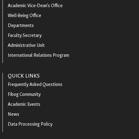
Academic Vice-Dean’s Office
Well-Being Office
Departments
Faculty Secretary
Administrative Unit
International Relations Program
QUICK LINKS
Frequently Asked Questions
Fibog Community
Academic Events
News
Data Processing Policy