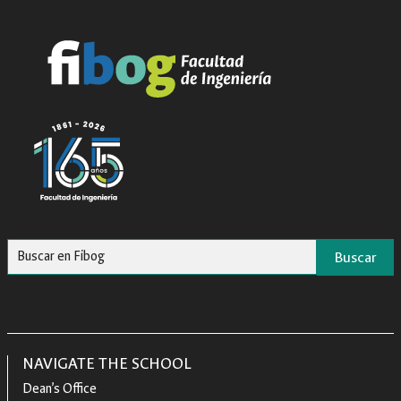
Buscar
NAVIGATE THE SCHOOL
Dean’s Office