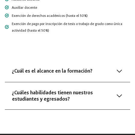
Auxiliar docente
Exención de derechos académicos (hasta el 50%)
Exención de pago por inscripción de tesis o trabajo de grado como única
actividad (hasta el 50%)
¿Cuál es el alcance en la formación?
¿Cuáles habilidades tienen nuestros
estudiantes y egresados?