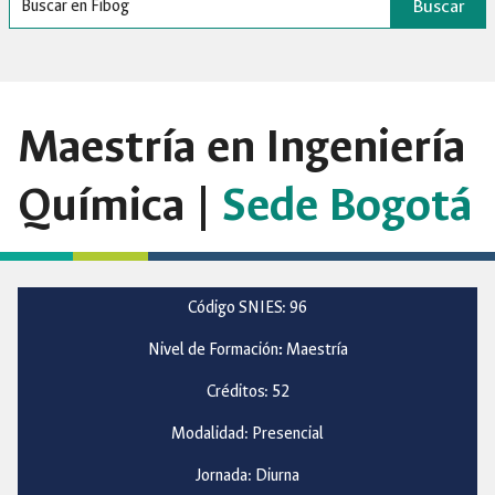
Buscar
Maestría en Ingeniería
Química |
Sede Bogotá
Código SNIES: 96
Nivel de Formación
:
Maestría
Créditos: 52
Modalidad: Presencial
Jornada: Diurna