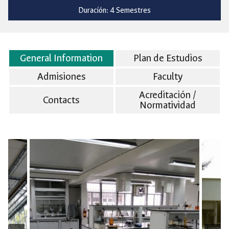
Duración: 4 Semestres
General Information
Plan de Estudios
Admisiones
Faculty
Acreditación /
Contacts
Normatividad