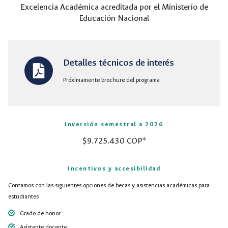
Excelencia Académica acreditada por el Ministerio de
Educación Nacional
Detalles técnicos de interés
Próximamente brochure del programa
Inversión semestral a 2026
$9.725.430 COP*
Incentivos y accesibilidad
Contamos con las siguientes opciones de becas y asistencias académicas para
estudiantes
Grado de honor
Asistente docente