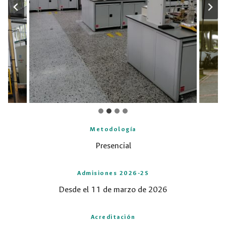
Metodología
Presencial
Admisiones 2026-2S
Desde el 11 de marzo de 2026
Acreditación