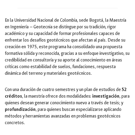
En la Universidad Nacional de Colombia, sede Bogotá, la Maestría
en Ingeniería — Geotecnia se distingue por su tradición, rigor
académico y su capacidad de formar profesionales capaces de
enfrentar los desafíos geotécnicos que afectan al país. Desde su
creación en 1975, este programa ha consolidado una propuesta
formativa sólida y reconocida, gracias a su enfoque investigativo, su
credibilidad en consultoría y su aporte al conocimiento en áreas
críticas como estabilidad de suelos, fundaciones, respuesta
dinámica del terreno y materiales geotécnicos.
Con una duración de cuatro semestres y un plan de estudios de
52
créditos
, la maestría ofrece dos modalidades:
investigación
, para
quienes desean generar conocimiento nuevo a través de tesis; y
profundización
, para quienes buscan especializarse aplicando
métodos y herramientas avanzadas en problemas geotécnicos
concretos.