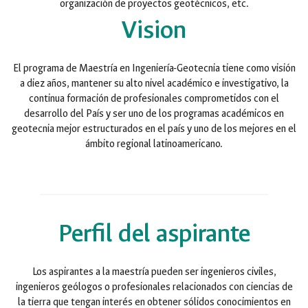
organización de proyectos geotécnicos, etc.
Vision
El programa de Maestría en Ingeniería-Geotecnia tiene como visión
a diez años, mantener su alto nivel académico e investigativo, la
continua formación de profesionales comprometidos con el
desarrollo del País y ser uno de los programas académicos en
geotecnia mejor estructurados en el país y uno de los mejores en el
ámbito regional latinoamericano.
Perfil del aspirante
Los aspirantes a la maestría pueden ser ingenieros civiles,
ingenieros geólogos o profesionales relacionados con ciencias de
la tierra que tengan interés en obtener sólidos conocimientos en