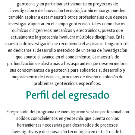
geotecnia y en participar activamente en proyectos de
investigación y de innovación tecnológica. Sin embargo pueden
también aspirar a esta maestría otros profesionales que deseen
investigar y aportar en el campo geotécnico, tales como físicos,
químicos o ingenieros mecánicos y electrónicos, puesto que
actualmente la geotecnia involucra múltiples disciplinas. En la
maestría de investigación se recomienda el aspirante tenga interés
en dedicarse al desarrollo metódico de un tema de investigación
que apunte al avance en el conocimiento. La maestría de
profundización se ajusta más a los aspirantes que deseen mejorar
sus conocimientos de geotecnia para aplicarlos al desarrollo y
mejoramiento de técnicas, procesos de diseño o solución de
problemas geotécnicos específicos.
Perfil del egresado
El egresado del programa de investigación será un profesional con
sólidos conocimientos en geotecnia, que cuenta con las
herramientas necesarias para desarrollos de procesos
investigativos y de innovación tecnológica en esta área de la