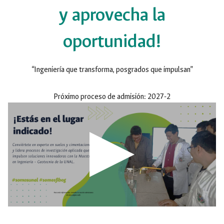
y aprovecha la
oportunidad!
“Ingeniería que transforma, posgrados que impulsan”
Próximo proceso de admisión
:
2027-2