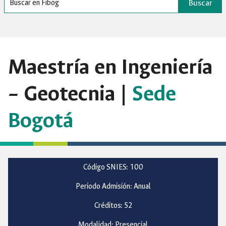
Buscar
Maestría en Ingeniería
– Geotecnia |
Sede
Bogotá
Código SNIES: 100
Periodo Admisión: Anual
Créditos: 52
Modalidad: Presencial