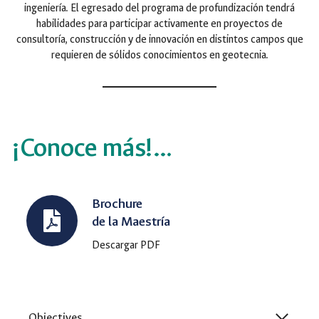
ingeniería. El egresado del programa de profundización tendrá
habilidades para participar activamente en proyectos de
consultoría, construcción y de innovación en distintos campos que
requieren de sólidos conocimientos en geotecnia.
¡Conoce más!…
Brochure
de la Maestría
Descargar PDF
Objectives