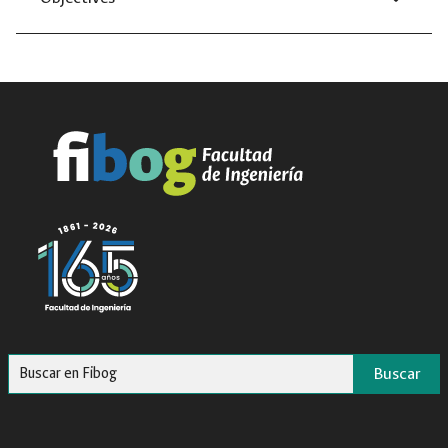
Buscar