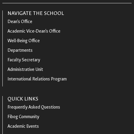
NAVIGATE THE SCHOOL
Dean’s Office
Academic Vice-Dean’s Office
Well-Being Office
Departments
Faculty Secretary
Administrative Unit
International Relations Program
QUICK LINKS
Frequently Asked Questions
Fibog Community
Academic Events