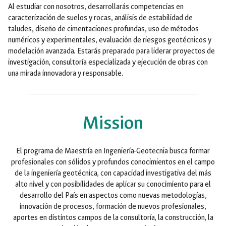
Al estudiar con nosotros, desarrollarás competencias en
caracterización de suelos y rocas, análisis de estabilidad de
taludes, diseño de cimentaciones profundas, uso de métodos
numéricos y experimentales, evaluación de riesgos geotécnicos y
modelación avanzada. Estarás preparado para liderar proyectos de
investigación, consultoría especializada y ejecución de obras con
una mirada innovadora y responsable.
Mission
El programa de Maestría en Ingeniería-Geotecnia busca formar
profesionales con sólidos y profundos conocimientos en el campo
de la ingeniería geotécnica, con capacidad investigativa del más
alto nivel y con posibilidades de aplicar su conocimiento para el
desarrollo del País en aspectos como nuevas metodologías,
innovación de procesos, formación de nuevos profesionales,
aportes en distintos campos de la consultoría, la construcción, la