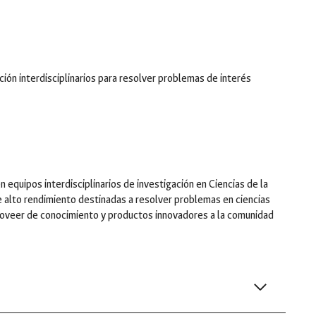
ción interdisciplinarios para resolver problemas de interés
equipos interdisciplinarios de investigación en Ciencias de la
de alto rendimiento destinadas a resolver problemas en ciencias
roveer de conocimiento y productos innovadores a la comunidad