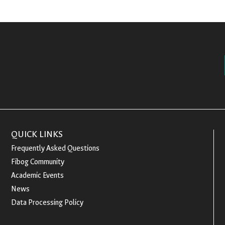
QUICK LINKS
Frequently Asked Questions
Fibog Community
Academic Events
News
Data Processing Policy