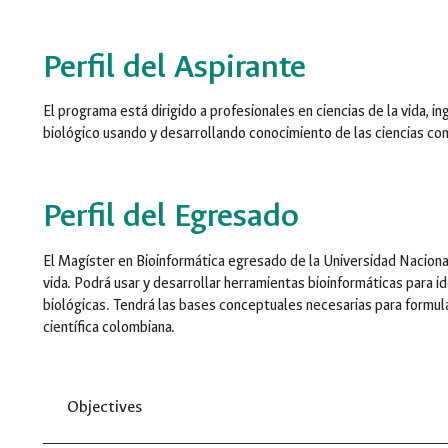
Perfil del Aspirante
El programa está dirigido a profesionales en ciencias de la vida, 
biológico usando y desarrollando conocimiento de las ciencias co
Perfil del Egresado
El Magíster en Bioinformática egresado de la Universidad Nacional 
vida. Podrá usar y desarrollar herramientas bioinformáticas para i
biológicas. Tendrá las bases conceptuales necesarias para formu
científica colombiana.
Objectives