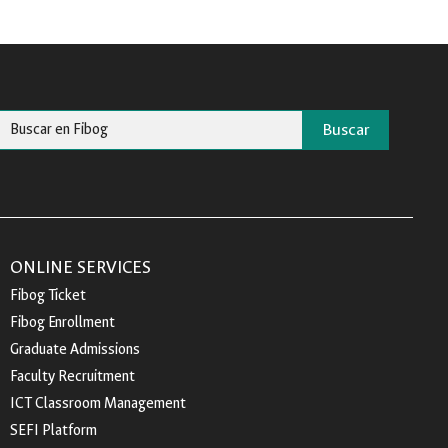
Buscar
ONLINE SERVICES
Fibog Ticket
Fibog Enrollment
Graduate Admissions
Faculty Recruitment
ICT Classroom Management
SEFI Platform