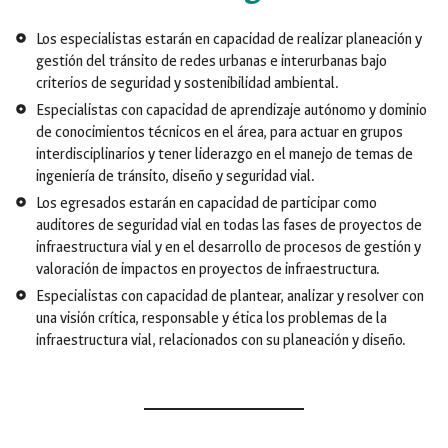
Los especialistas estarán en capacidad de realizar planeación y
gestión del tránsito de redes urbanas e interurbanas bajo
criterios de seguridad y sostenibilidad ambiental.
Especialistas con capacidad de aprendizaje autónomo y dominio
de conocimientos técnicos en el área, para actuar en grupos
interdisciplinarios y tener liderazgo en el manejo de temas de
ingeniería de tránsito, diseño y seguridad vial.
Los egresados estarán en capacidad de participar como
auditores de seguridad vial en todas las fases de proyectos de
infraestructura vial y en el desarrollo de procesos de gestión y
valoración de impactos en proyectos de infraestructura.
Especialistas con capacidad de plantear, analizar y resolver con
una visión crítica, responsable y ética los problemas de la
infraestructura vial, relacionados con su planeación y diseño.