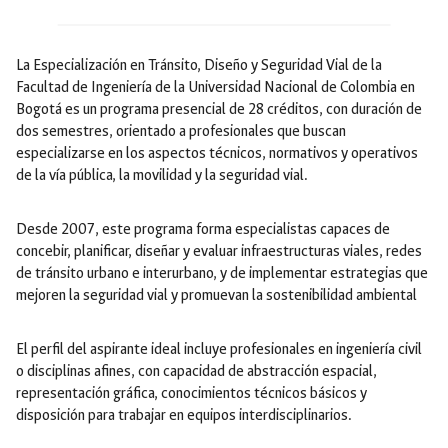
La Especialización en Tránsito, Diseño y Seguridad Vial de la
Facultad de Ingeniería de la Universidad Nacional de Colombia en
Bogotá es un programa presencial de 28 créditos, con duración de
dos semestres, orientado a profesionales que buscan
especializarse en los aspectos técnicos, normativos y operativos
de la vía pública, la movilidad y la seguridad vial.
Desde 2007, este programa forma especialistas capaces de
concebir, planificar, diseñar y evaluar infraestructuras viales, redes
de tránsito urbano e interurbano, y de implementar estrategias que
mejoren la seguridad vial y promuevan la sostenibilidad ambiental
El perfil del aspirante ideal incluye profesionales en ingeniería civil
o disciplinas afines, con capacidad de abstracción espacial,
representación gráfica, conocimientos técnicos básicos y
disposición para trabajar en equipos interdisciplinarios.