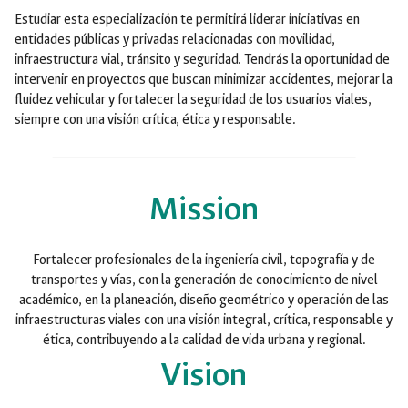
Estudiar esta especialización te permitirá liderar iniciativas en
entidades públicas y privadas relacionadas con movilidad,
infraestructura vial, tránsito y seguridad. Tendrás la oportunidad de
intervenir en proyectos que buscan minimizar accidentes, mejorar la
fluidez vehicular y fortalecer la seguridad de los usuarios viales,
siempre con una visión crítica, ética y responsable.
Mission
Fortalecer profesionales de la ingeniería civil, topografía y de
transportes y vías, con la generación de conocimiento de nivel
académico, en la planeación, diseño geométrico y operación de las
infraestructuras viales con una visión integral, crítica, responsable y
ética, contribuyendo a la calidad de vida urbana y regional.
Vision