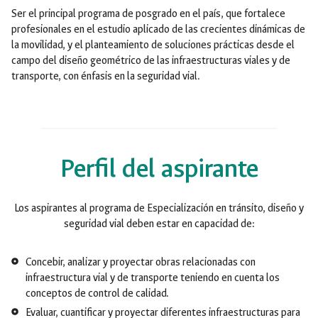
Ser el principal programa de posgrado en el país, que fortalece
profesionales en el estudio aplicado de las crecientes dinámicas de
la movilidad, y el planteamiento de soluciones prácticas desde el
campo del diseño geométrico de las infraestructuras viales y de
transporte, con énfasis en la seguridad vial.
Perfil del aspirante
Los aspirantes al programa de Especialización en tránsito, diseño y
seguridad vial deben estar en capacidad de:
Concebir, analizar y proyectar obras relacionadas con
infraestructura vial y de transporte teniendo en cuenta los
conceptos de control de calidad.
Evaluar, cuantificar y proyectar diferentes infraestructuras para