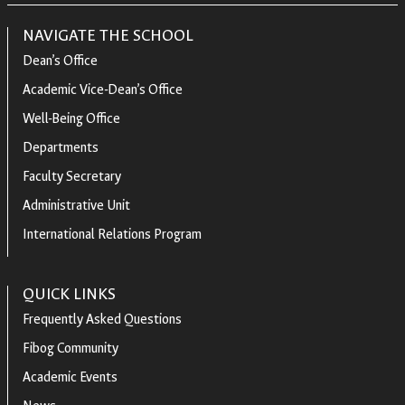
NAVIGATE THE SCHOOL
Dean’s Office
Academic Vice-Dean’s Office
Well-Being Office
Departments
Faculty Secretary
Administrative Unit
International Relations Program
QUICK LINKS
Frequently Asked Questions
Fibog Community
Academic Events