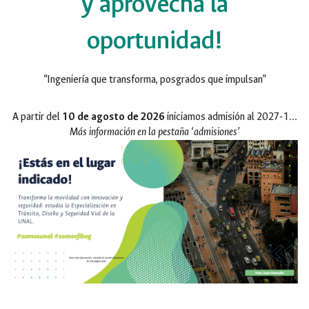
y aprovecha la
oportunidad!
“Ingeniería que transforma, posgrados que impulsan”
A partir del
10 de agosto de 2026
iniciamos admisión al 2027-1…
Más información en la pestaña ‘admisiones’