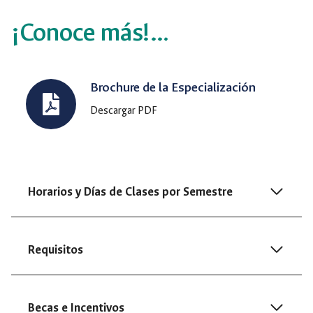
¡Conoce más!…
Brochure de la Especialización
Descargar PDF
Horarios y Días de Clases por Semestre
Requisitos
Becas e Incentivos