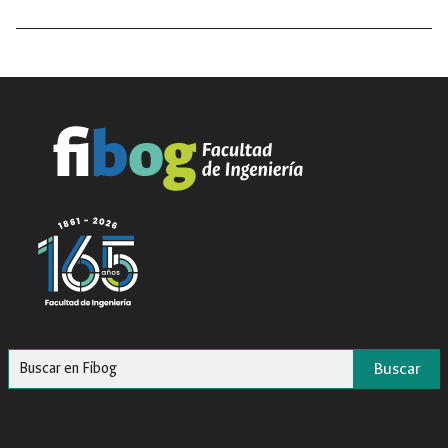
Buscar