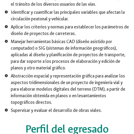
el tránsito de los diversos usuarios de las vías.
Identificar y cuantificar las principales variables que afectan la
circulación peatonal y vehicular.
Aplicar los criterios y normas para establecer los parámetros de
diseño de proyectos de carreteras.
Manejar herramientas básicas CAD (diseño asistido por
computador) o SIG (sistemas de información geográficos),
aplicadas al diseño y planificación de proyectos de transporte,
para dar soporte a los procesos de elaboración y edición de
planos y otro material gráfico.
Abstracción espacial y representación gráfica para analizar los
aspectos tridimensionales de un proyecto de ingeniería vial y
para elaborar modelos digitales del terreno (DTM), a partir de
información obtenida en planos o en levantamientos
topográficos directos.
Supervisar y evaluar el desarrollo de obras viales.
Perfil del egresado