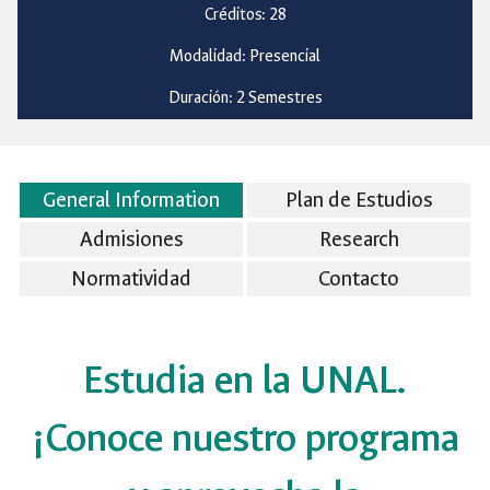
Créditos: 28
Modalidad: Presencial
Duración: 2 Semestres
General Information
Plan de Estudios
Admisiones
Research
Normatividad
Contacto
Estudia en la UNAL.
¡Conoce nuestro programa