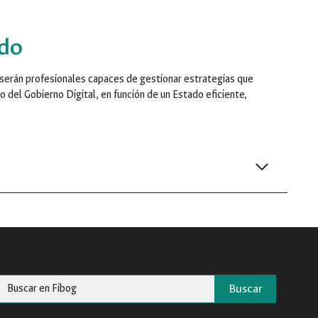
ado
 serán profesionales capaces de gestionar estrategias que
o del Gobierno Digital, en función de un Estado eficiente,
Buscar