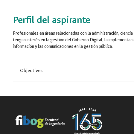
Perfil del aspirante
Profesionales en áreas relacionadas con la administración, ciencia p
tengan interés en la gestión del Gobierno Digital, la implementaci
información y las comunicaciones en la gestión pública.
Objectives