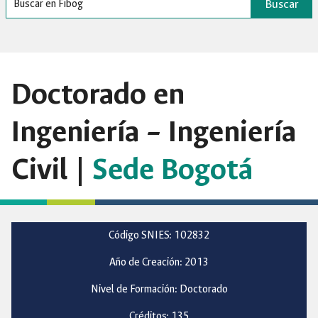
Buscar
Doctorado en
Ingeniería – Ingeniería
Civil |
Sede Bogotá
Código SNIES: 102832
Año de Creación: 2013
Nivel de Formación: Doctorado
Créditos: 135