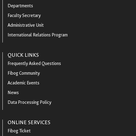
Departments
Faculty Secretary
Administrative Unit
International Relations Program
QUICK LINKS
Frequently Asked Questions
Fibog Community
Academic Events
News
Data Processing Policy
ONLINE SERVICES
Fibog Ticket