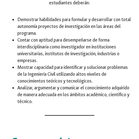
estudiantes deberán:
Demostrar habilidades para formular y desarrollar con total
autonomía proyectos de investigación en las áreas del
programa.
Contar con aptitud para desempeñarse de forma
interdisciplinaria como investigador en instituciones
universitarias, institutos de investigación, industrias o
empresas.
Mostrar capacidad para identificar y solucionar problemas
de la Ingeniería Civil utilizando altos niveles de
conocimientos teóricos y tecnológicos.
Analizar, argumentar y comunicar el conocimiento adquirido
de manera adecuada en los ámbitos académico, científico y
técnico.