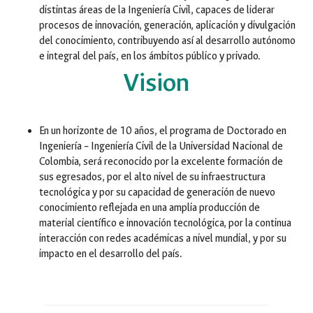
distintas áreas de la Ingeniería Civil, capaces de liderar
procesos de innovación, generación, aplicación y divulgación
del conocimiento, contribuyendo así al desarrollo autónomo
e integral del país, en los ámbitos público y privado.
Vision
En un horizonte de 10 años, el programa de Doctorado en
Ingeniería – Ingeniería Civil de la Universidad Nacional de
Colombia, será reconocido por la excelente formación de
sus egresados, por el alto nivel de su infraestructura
tecnológica y por su capacidad de generación de nuevo
conocimiento reflejada en una amplia producción de
material científico e innovación tecnológica, por la continua
interacción con redes académicas a nivel mundial, y por su
impacto en el desarrollo del país.