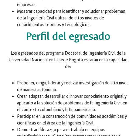
empresas.
Mostrar capacidad para identificar y solucionar problemas
de la Ingeniería Civil utilizando altos niveles de
conocimientos teóricos y tecnológicos.
Perfil del egresado
Los egresados del programa Doctoral de Ingeniería Civil de la
Universidad Nacional en la sede Bogotá estarán en la capacidad
de:
Proponer, dirigir, liderar y realizar investigación de alto nivel
de manera autónoma.
Crear, adaptar, desarrollar o innovar conocimiento original y
aplicarlo a la solución de problemas de la Ingeniería Civil en
el contexto colombiano y latinoamericano.
Participar en la construcción de comunidades académicas y
científicas en el área de la Ingeniería Civil.
Demostrar liderazgo para el trabajo en equipos