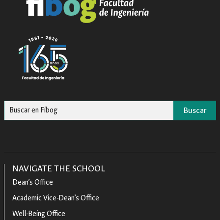
Buscar
NAVIGATE THE SCHOOL
Dean’s Office
Academic Vice-Dean’s Office
Well-Being Office