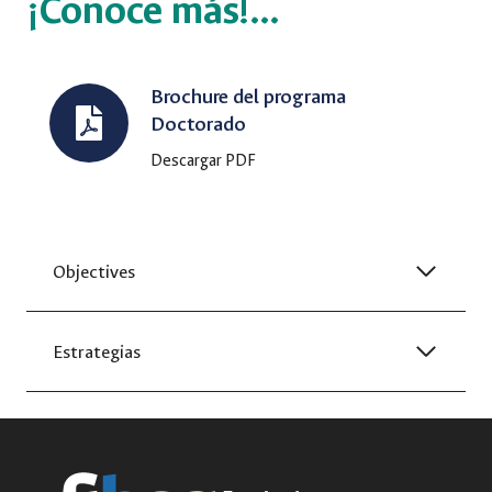
¡Conoce más!…
Brochure del programa
Doctorado
Descargar PDF
Objectives
Estrategias