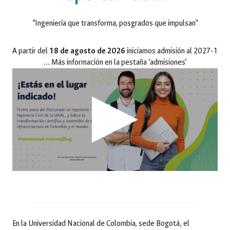
“Ingeniería que transforma, posgrados que impulsan”
A partir del
18 de agosto de 2026
iniciamos admisión al 2027-1
… Más información en la pestaña ‘admisiones’
En la Universidad Nacional de Colombia, sede Bogotá, el