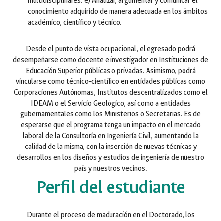
multidisciplinares. e) Analizar, argumentar y comunicar el
conocimiento adquirido de manera adecuada en los ámbitos
académico, científico y técnico.
Desde el punto de vista ocupacional, el egresado podrá
desempeñarse como docente e investigador en Instituciones de
Educación Superior públicas o privadas. Asimismo, podrá
vincularse como técnico–científico en entidades públicas como
Corporaciones Autónomas, Institutos descentralizados como el
IDEAM o el Servicio Geológico, así como a entidades
gubernamentales como los Ministerios o Secretarias. Es de
esperarse que el programa tenga un impacto en el mercado
laboral de la Consultoría en Ingeniería Civil, aumentando la
calidad de la misma, con la inserción de nuevas técnicas y
desarrollos en los diseños y estudios de ingeniería de nuestro
país y nuestros vecinos.
Perfil del estudiante
Durante el proceso de maduración en el Doctorado, los