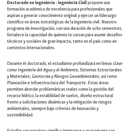
Doctorado en Ingeniería ‑ Ingeniería Civil
propone una
formación académica de excelencia para profesionales que
aspiran a generar conocimiento original y ejercer un liderazgo
científico en áreas estratégicas de la ingeniería civil. Nuestro
programa de investigación, con una duración de ocho semestres,
fortalece la capacidad de quienes lo cursan para asumir desafíos
técnicos y sociales de gran impacto, tanto en el país como en
contextos internacionales.
Durante el doctorado, el estudiante profundizará en líneas clave
como Ingeniería del Agua y el Ambiente, Sistemas Estructurales
y Materiales, Geotecnia y Riesgos Geoambientales, así como
Planeación e Infraestructura del Transporte. Estas áreas
permiten abordar problemáticas reales como la gestión del
recurso hídrico, la estabilidad de suelos, diseño estructural
frente a solicitaciones dinámicas y la mitigación de riesgos
ambientales, siempre bajo criterios de innovación y
sostenibilidad.
Estudiar con nosotros significa integrarse a un programa con