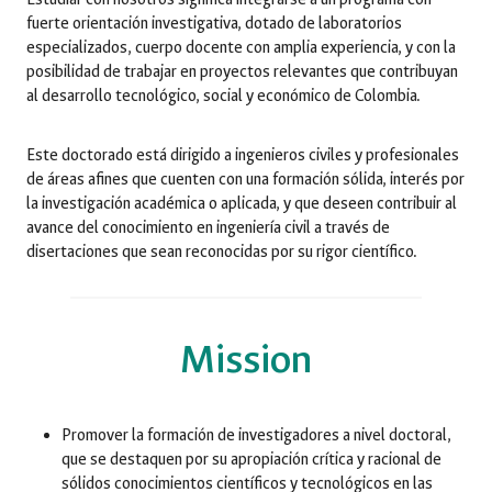
fuerte orientación investigativa, dotado de laboratorios
especializados, cuerpo docente con amplia experiencia, y con la
posibilidad de trabajar en proyectos relevantes que contribuyan
al desarrollo tecnológico, social y económico de Colombia.
Este doctorado está dirigido a ingenieros civiles y profesionales
de áreas afines que cuenten con una formación sólida, interés por
la investigación académica o aplicada, y que deseen contribuir al
avance del conocimiento en ingeniería civil a través de
disertaciones que sean reconocidas por su rigor científico.
Mission
Promover la formación de investigadores a nivel doctoral,
que se destaquen por su apropiación crítica y racional de
sólidos conocimientos científicos y tecnológicos en las