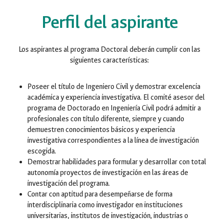
Perfil del aspirante
Los aspirantes al programa Doctoral deberán cumplir con las
siguientes características:
Poseer el título de Ingeniero Civil y demostrar excelencia
académica y experiencia investigativa. El comité asesor del
programa de Doctorado en Ingeniería Civil podrá admitir a
profesionales con título diferente, siempre y cuando
demuestren conocimientos básicos y experiencia
investigativa correspondientes a la línea de investigación
escogida.
Demostrar habilidades para formular y desarrollar con total
autonomía proyectos de investigación en las áreas de
investigación del programa.
Contar con aptitud para desempeñarse de forma
interdisciplinaria como investigador en instituciones
universitarias, institutos de investigación, industrias o