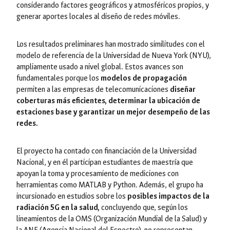
considerando factores geográficos y atmosféricos propios, y
generar aportes locales al diseño de redes móviles.
Los resultados preliminares han mostrado similitudes con el
modelo de referencia de la Universidad de Nueva York (NYU),
ampliamente usado a nivel global. Estos avances son
fundamentales porque los
modelos de propagación
permiten a las empresas de telecomunicaciones
diseñar
coberturas más eficientes, determinar la ubicación de
estaciones base y garantizar un mejor desempeño de las
redes.
El proyecto ha contado con financiación de la Universidad
Nacional, y en él participan estudiantes de maestría que
apoyan la toma y procesamiento de mediciones con
herramientas como MATLAB y Python. Además, el grupo ha
incursionado en estudios sobre los
posibles impactos de la
radiación 5G en la salud,
concluyendo que, según los
lineamientos de la OMS (Organización Mundial de la Salud) y