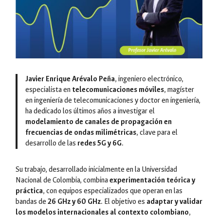
Javier Enrique Arévalo Peña
, ingeniero electrónico,
especialista en
telecomunicaciones móviles
, magíster
en ingeniería de telecomunicaciones y doctor en ingeniería,
ha dedicado los últimos años a investigar el
modelamiento de canales de propagación en
frecuencias de ondas milimétricas
, clave para el
desarrollo de las
redes 5G y 6G
.
Su trabajo, desarrollado inicialmente en la Universidad
Nacional de Colombia, combina
experimentación teórica y
práctica
, con equipos especializados que operan en las
bandas de
26 GHz y 60 GHz
. El objetivo es
adaptar y validar
los modelos internacionales al contexto colombiano
,