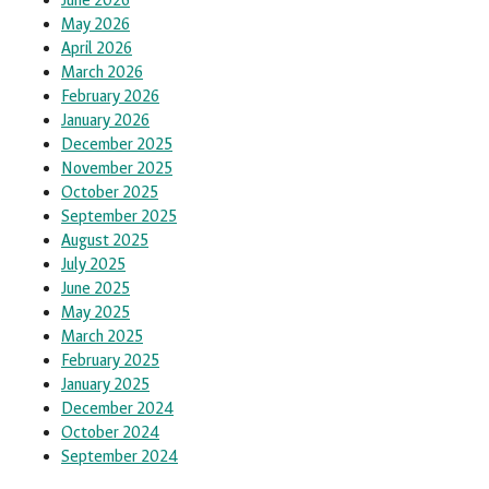
June 2026
May 2026
April 2026
March 2026
February 2026
January 2026
December 2025
November 2025
October 2025
September 2025
August 2025
July 2025
June 2025
May 2025
March 2025
February 2025
January 2025
December 2024
October 2024
September 2024