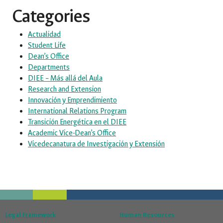
Categories
Actualidad
Student Life
Dean’s Office
Departments
DIEE – Más allá del Aula
Research and Extension
Innovación y Emprendimiento
International Relations Program
Transición Energética en el DIEE
Academic Vice-Dean’s Office
Vicedecanatura de Investigación y Extensión
Legal Framework
Human Resources