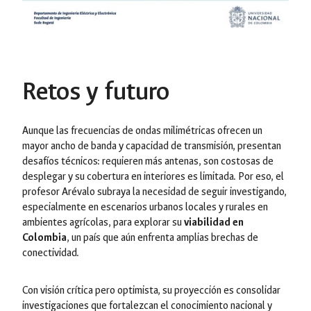
Retos y futuro
Aunque las frecuencias de ondas milimétricas ofrecen un
mayor ancho de banda y capacidad de transmisión, presentan
desafíos técnicos: requieren más antenas, son costosas de
desplegar y su cobertura en interiores es limitada. Por eso, el
profesor Arévalo subraya la necesidad de seguir investigando,
especialmente en escenarios urbanos locales y rurales en
ambientes agrícolas, para explorar su
viabilidad en
Colombia
, un país que aún enfrenta amplias brechas de
conectividad.
Con visión crítica pero optimista, su proyección es consolidar
investigaciones que fortalezcan el conocimiento nacional y