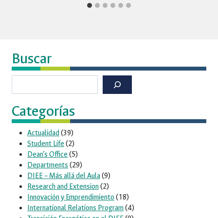
Buscar
Buscar
Categorías
Actualidad
(39)
Student Life
(2)
Dean’s Office
(5)
Departments
(29)
DIEE – Más allá del Aula
(9)
Research and Extension
(2)
Innovación y Emprendimiento
(18)
International Relations Program
(4)