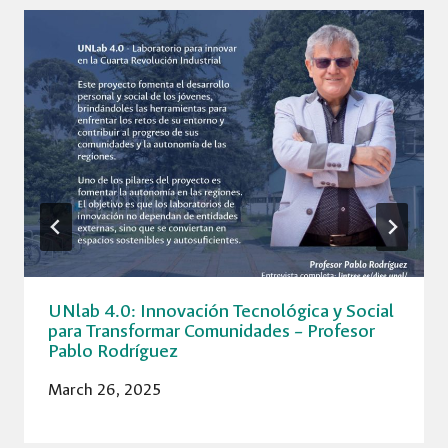
UNlab 4.0: Innovación Tecnológica y Social
para Transformar Comunidades – Profesor
Pablo Rodríguez
March 26, 2025