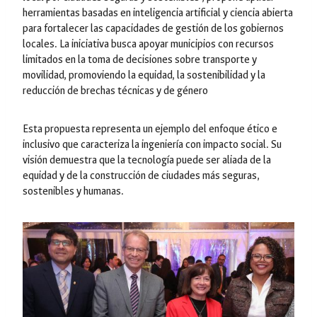
herramientas basadas en inteligencia artificial y ciencia abierta
para fortalecer las capacidades de gestión de los gobiernos
locales. La iniciativa busca apoyar municipios con recursos
limitados en la toma de decisiones sobre transporte y
movilidad, promoviendo la equidad, la sostenibilidad y la
reducción de brechas técnicas y de género
Esta propuesta representa un ejemplo del enfoque ético e
inclusivo que caracteriza la ingeniería con impacto social. Su
visión demuestra que la tecnología puede ser aliada de la
equidad y de la construcción de ciudades más seguras,
sostenibles y humanas.