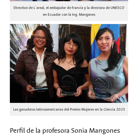
Directivo de L´oreal, el embajador de Francia y la directora de UNESCO
en Ecuador con la Ing. Mangones
Las ganadoras latinoamericanas del Premio Mujeres en la Ciencia 2025
Perfil de la profesora Sonia Mangones