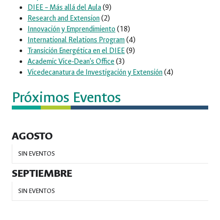
DIEE – Más allá del Aula
(9)
Research and Extension
(2)
Innovación y Emprendimiento
(18)
International Relations Program
(4)
Transición Energética en el DIEE
(9)
Academic Vice-Dean’s Office
(3)
Vicedecanatura de Investigación y Extensión
(4)
Próximos Eventos
AGOSTO
SIN EVENTOS
SEPTIEMBRE
SIN EVENTOS