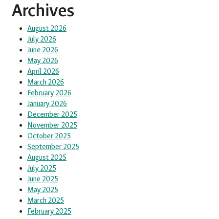
Archives
August 2026
July 2026
June 2026
May 2026
April 2026
March 2026
February 2026
January 2026
December 2025
November 2025
October 2025
September 2025
August 2025
July 2025
June 2025
May 2025
March 2025
February 2025