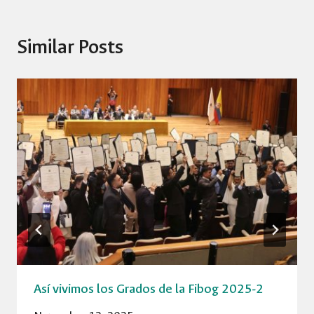
Similar Posts
Así vivimos los Grados de la Fibog 2025-2