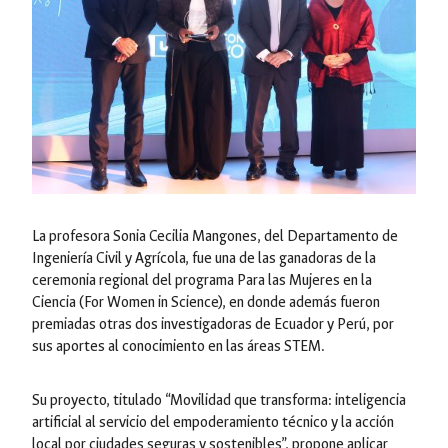
La profesora Sonia Cecilia Mangones, del Departamento de
Ingeniería Civil y Agrícola, fue una de las ganadoras de la
ceremonia regional del programa
Para las Mujeres en la
Ciencia
(
For Women in Science
), en donde además fueron
premiadas otras dos investigadoras de Ecuador y Perú, por
sus aportes al conocimiento en las áreas STEM.
Su proyecto, titulado
“Movilidad que transforma: inteligencia
artificial al servicio del empoderamiento técnico y la acción
local por ciudades seguras y sostenibles”
, propone aplicar