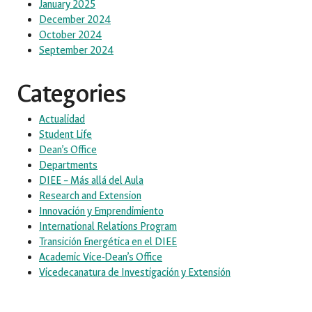
January 2025
December 2024
October 2024
September 2024
Categories
Actualidad
Student Life
Dean’s Office
Departments
DIEE – Más allá del Aula
Research and Extension
Innovación y Emprendimiento
International Relations Program
Transición Energética en el DIEE
Academic Vice-Dean’s Office
Vicedecanatura de Investigación y Extensión