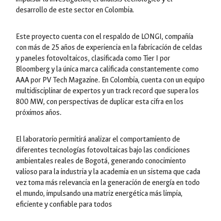
desarrollo de este sector en Colombia.
Este proyecto cuenta con el respaldo de LONGI, compañía
con más de 25 años de experiencia en la fabricación de celdas
y paneles fotovoltaicos, clasificada como Tier I por
Bloomberg y la única marca calificada constantemente como
AAA por PV Tech Magazine. En Colombia, cuenta con un equipo
multidisciplinar de expertos y un
track record
que supera los
800 MW, con perspectivas de duplicar esta cifra en los
próximos años.
El laboratorio permitirá analizar el comportamiento de
diferentes tecnologías fotovoltaicas bajo las condiciones
ambientales reales de Bogotá, generando conocimiento
valioso para la industria y la academia en un sistema que cada
vez toma más relevancia en la generación de energía en todo
el mundo, impulsando una matriz energética más limpia,
eficiente y confiable para todos