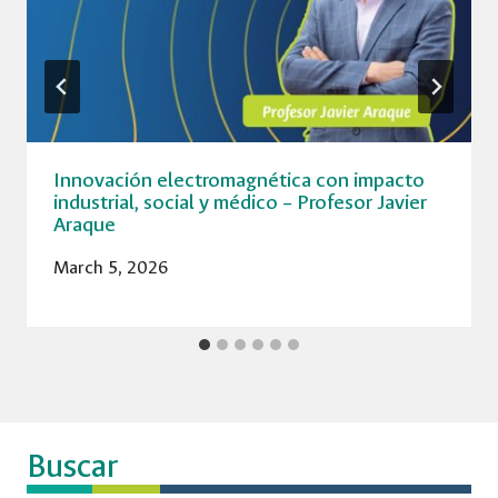
Innovación electromagnética con impacto
industrial, social y médico – Profesor Javier
Araque
March 5, 2026
Buscar