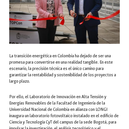
La transición energética en Colombia ha dejado de ser una
promesa para convertirse en una realidad tangible. En este
escenario, la precisión técnica es el único camino para
garantizar la rentabilidad y sostenibilidad de los proyectos a
largo plazo.
Por ello, el Laboratorio de Innovación en Alta Tensión y
Energías Renovables de la Facultad de Ingeniería de la
Universidad Nacional de Colombia en alianza con LONGI
inaugura un laboratorio fotovoltaico instalado en el edificio de
Ciencia y Tecnología CyT del campus de la sede Bogotá, para
impulsar la investigación, el análisis tecnológico y el