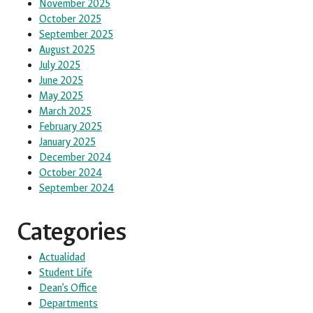
November 2025
October 2025
September 2025
August 2025
July 2025
June 2025
May 2025
March 2025
February 2025
January 2025
December 2024
October 2024
September 2024
Categories
Actualidad
Student Life
Dean’s Office
Departments