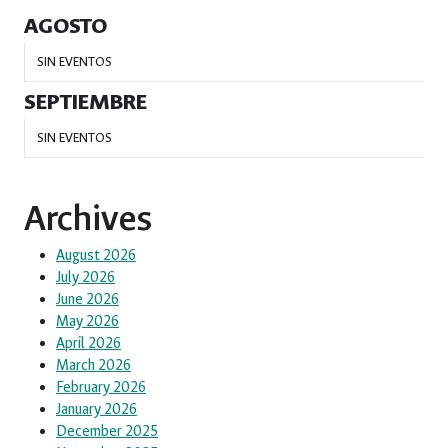
AGOSTO
SIN EVENTOS
SEPTIEMBRE
SIN EVENTOS
Archives
August 2026
July 2026
June 2026
May 2026
April 2026
March 2026
February 2026
January 2026
December 2025