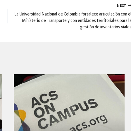
NEXT
La Universidad Nacional de Colombia fortalece articulación con e
Ministerio de Transporte y con entidades territoriales para l
gestión de inventarios viale