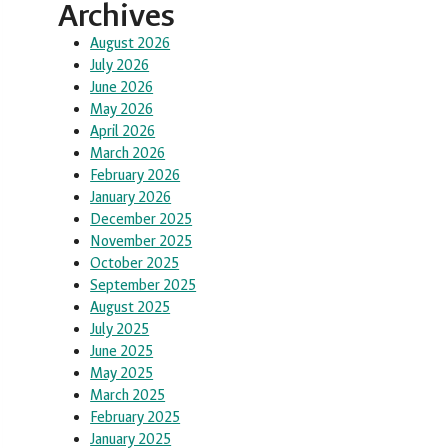
Archives
August 2026
July 2026
June 2026
May 2026
April 2026
March 2026
February 2026
January 2026
December 2025
November 2025
October 2025
September 2025
August 2025
July 2025
June 2025
May 2025
March 2025
February 2025
January 2025