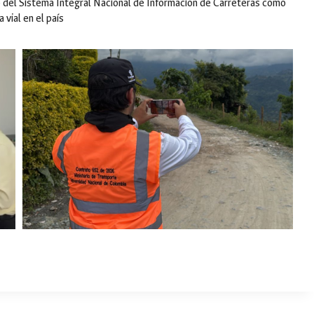
o del Sistema Integral Nacional de Información de Carreteras como
 vial en el país