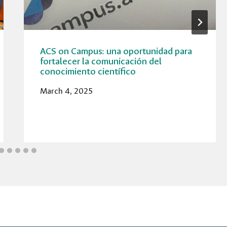
ACS on Campus: una oportunidad para
fortalecer la comunicación del
conocimiento científico
March 4, 2025