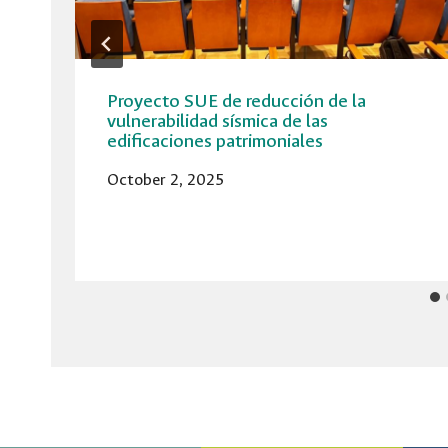
Proyecto SUE de reducción de la
vulnerabilidad sísmica de las
edificaciones patrimoniales
October 2, 2025