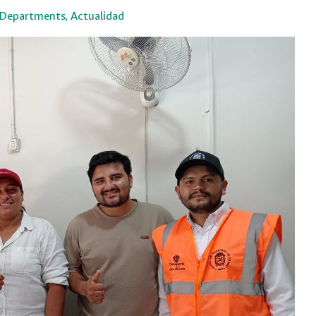
Departments
,
Actualidad