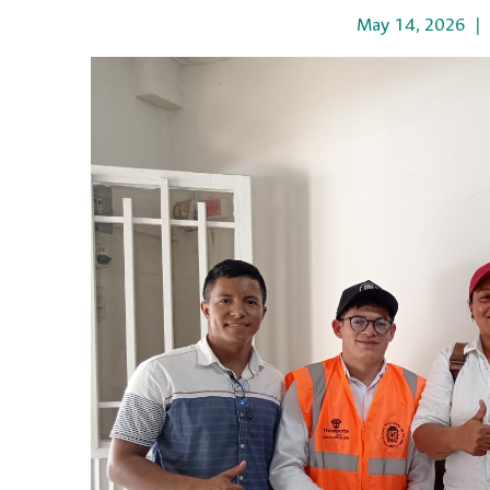
May 14, 2026