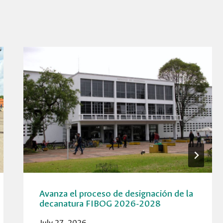
Avanza el proceso de designación de la
decanatura FIBOG 2026-2028
July 27, 2026