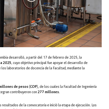
ombia desarrolló, a partir del 17 de febrero de 2025, la
ia 2025
, cuyo objetivo principal fue apoyar el desarrollo de
 los laboratorios de docencia de la Facultad, mediante la
millones de pesos (COP)
, de los cuales la Facultad de Ingeniería
ntegran contribuyeron con
277 millones
.
s resultados de la convocatoria e inició la etapa de ejecución. Los