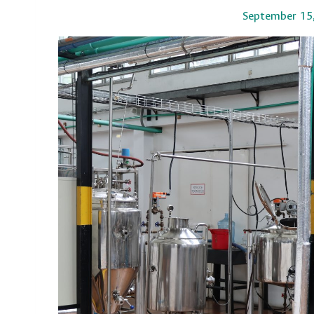
September 15