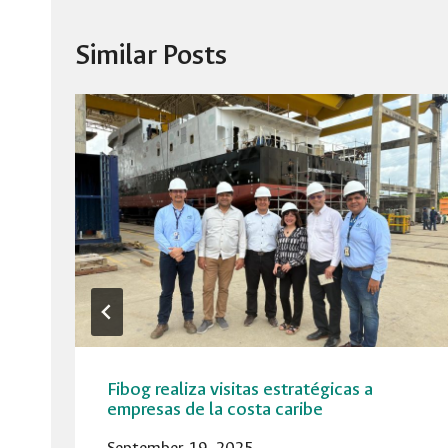
Similar Posts
Fibog realiza visitas estratégicas a
empresas de la costa caribe
September 19, 2025