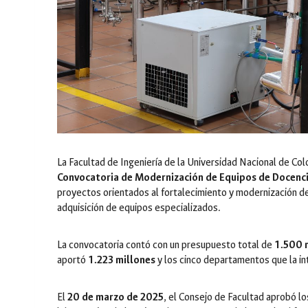
La Facultad de Ingeniería de la Universidad Nacional de Col
Convocatoria de Modernización de Equipos de Docenc
proyectos orientados al fortalecimiento y modernización de
adquisición de equipos especializados.
La convocatoria contó con un presupuesto total de
1.500 
aportó
1.223 millones
y los cinco departamentos que la i
El
20 de marzo de 2025
, el Consejo de Facultad aprobó lo