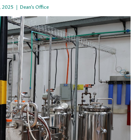
, 2025
Dean’s Office