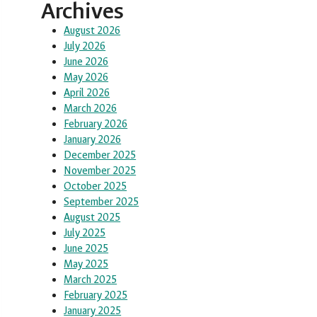
Archives
August 2026
July 2026
June 2026
May 2026
April 2026
March 2026
February 2026
January 2026
December 2025
November 2025
October 2025
September 2025
August 2025
July 2025
June 2025
May 2025
March 2025
February 2025
January 2025