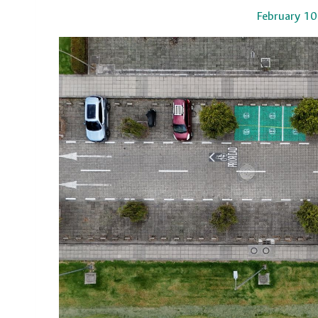
February 10