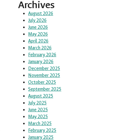
Archives
August 2026
July 2026
June 2026
May 2026
April 2026
March 2026
February 2026
January 2026
December 2025
November 2025
October 2025
September 2025
August 2025
July 2025
June 2025
May 2025
March 2025
February 2025
January 2025