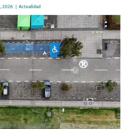
, 2026
Actualidad