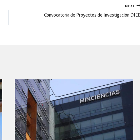
NEXT
Convocatoria de Proyectos de Investigación DIE