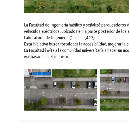
La Facultad de Ingeniería habilitó y señalizó parqueaderos
vehículos eléctricos, ubicados en la parte posterior de los 
Laboratorio de Ingeniería Química (412).
Esta iniciativa busca fortalecer la accesibilidad, mejorar l
La Facultad invita a la comunidad universitaria a hacer un
vial basada en el respeto.