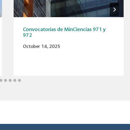
Convocatorias de MinCiencias 971 y
972
October 14, 2025