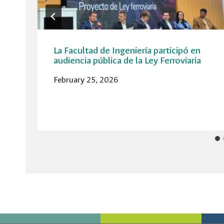
La Facultad de Ingeniería participó en
audiencia pública de la Ley Ferroviaria
February 25, 2026