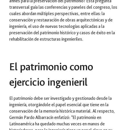
afines para la preservación del patrimonio? Esta pregunta
transversal guía las conferencias y paneles del congreso, los
cuales abordan múltiples perspectivas, entre ellas: la
conservación y restauración de obras arquitectónicas y de
ingeniería, el uso de nuevas tecnologías aplicadas a la
preservación del patrimonio histórico y casos de éxito en la
rehabilitación de estructuras ingenieriles.
El patrimonio como
ejercicio ingenieril
El patrimonio debe ser investigado y gestionado desde la
ingeniería, otorgándole el papel esencial que tiene en la
conservación de la memoria histórica material. Al respecto,
Germán Pardo Albarracín enfatizó: “El patrimonio en
Latinoamérica ha quedado muchas veces en manos de