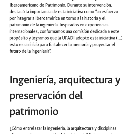
Iberoamericano de Patrimonio. Durante su intervención,
destacó la importancia de esta iniciativa como “un esfuerzo
por integrar a Iberoamérica en torno a la historia y el
patrimonio de la ingeniería. Inspirados en experiencias
internacionales, conformamos una comisión dedicada a este
propósito y logramos que la UPADI adopte esta iniciativa (…)
esto es un inicio para fortalecer la memoria y proyectar el
futuro de la ingeniería”.
Ingeniería, arquitectura y
preservación del
patrimonio
¿Cómo entrelazar la ingeniería, la arquitectura y disciplinas