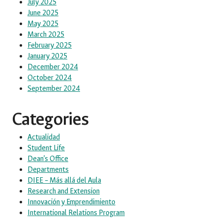
July 2025
June 2025
May 2025
March 2025
February 2025
January 2025
December 2024
October 2024
September 2024
Categories
Actualidad
Student Life
Dean’s Office
Departments
DIEE – Más allá del Aula
Research and Extension
Innovación y Emprendimiento
International Relations Program