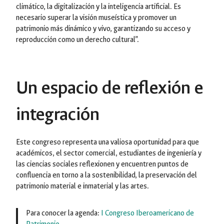
climático, la digitalización y la inteligencia artificial. Es
necesario superar la visión museística y promover un
patrimonio más dinámico y vivo, garantizando su acceso y
reproducción como un derecho cultural”.
Un espacio de reflexión e
integración
Este congreso representa una valiosa oportunidad para que
académicos, el sector comercial, estudiantes de ingeniería y
las ciencias sociales reflexionen y encuentren puntos de
confluencia en torno a la sostenibilidad, la preservación del
patrimonio material e inmaterial y las artes.
Para conocer la agenda:
I Congreso Iberoamericano de