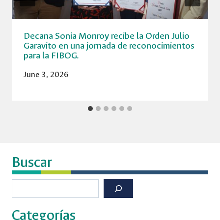
Decana Sonia Monroy recibe la Orden Julio
Garavito en una jornada de reconocimientos
para la FIBOG.
June 3, 2026
Buscar
Buscar
Categorías