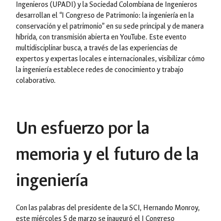
Ingenieros (UPADI) y la Sociedad Colombiana de Ingenieros
desarrollan el “I Congreso de Patrimonio: la ingeniería en la
conservación y el patrimonio” en su sede principal y de manera
híbrida, con transmisión abierta en YouTube. Este evento
multidisciplinar busca, a través de las experiencias de
expertos y expertas locales e internacionales, visibilizar cómo
la ingeniería establece redes de conocimiento y trabajo
colaborativo.
Un esfuerzo por la
memoria y el futuro de la
ingeniería
Con las palabras del presidente de la SCI, Hernando Monroy,
este miércoles 5 de marzo se inauguró el I Congreso