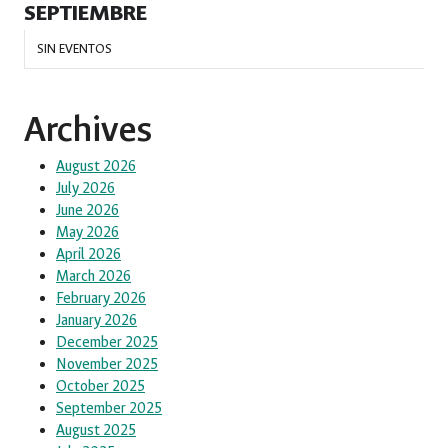
SEPTIEMBRE
SIN EVENTOS
Archives
August 2026
July 2026
June 2026
May 2026
April 2026
March 2026
February 2026
January 2026
December 2025
November 2025
October 2025
September 2025
August 2025