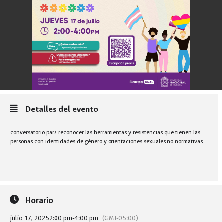
Detalles del evento
conversatorio para reconocer las herramientas y resistencias que tienen las
personas con identidades de género y orientaciones sexuales no normativas
Horario
julio 17, 2025
2:00 pm
-
4:00 pm
(GMT-05:00)