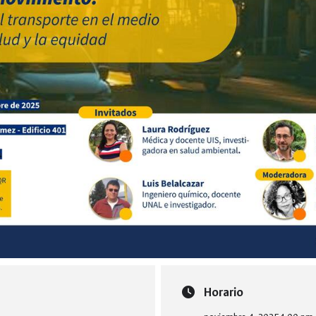
Horario