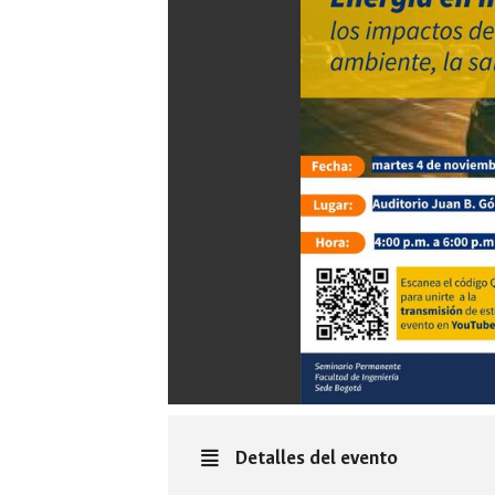
Detalles del evento