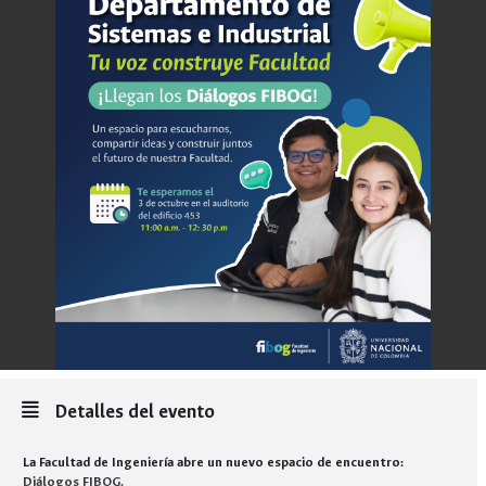
Detalles del evento
La Facultad de Ingeniería abre un nuevo espacio de encuentro:
Diálogos FIBOG.