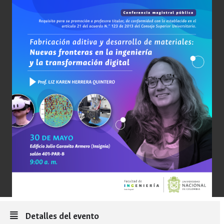
Detalles del evento