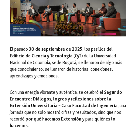
El pasado
30 de septiembre de 2025
, los pasillos del
Edificio de Ciencia y Tecnología (CyT)
de la Universidad
Nacional de Colombia, sede Bogotá, se llenaron de algo más
que conocimiento: se llenaron de historias, conexiones,
aprendizajes y emociones.
Con una energía vibrante y auténtica, se celebró el
Segundo
Encuentro: Diálogos, logros y reflexiones sobre la
Extensión Universitaria – Caso Facultad de Ingeniería
, una
jornada que no solo mostró cifras y resultados, sino que nos
recordó
por qué hacemos Extensión
y para
quiénes lo
hacemos
.