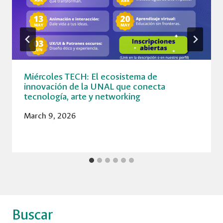
Miércoles TECH: El ecosistema de
innovación de la UNAL que conecta
tecnología, arte y networking
March 9, 2026
Buscar