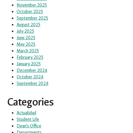
November 2025
October 2025
September 2025
August 2025
July 2025
June 2025
May 2025
March 2025
February 2025
January 2025
December 2024
October 2024
September 2024
Categories
Actualidad
Student Life
Dean’s Office
Departments