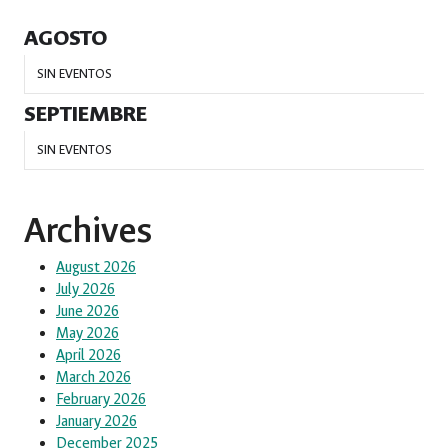
AGOSTO
SIN EVENTOS
SEPTIEMBRE
SIN EVENTOS
Archives
August 2026
July 2026
June 2026
May 2026
April 2026
March 2026
February 2026
January 2026
December 2025