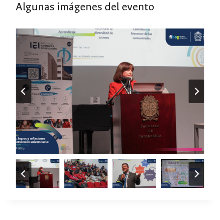
Algunas imágenes del evento