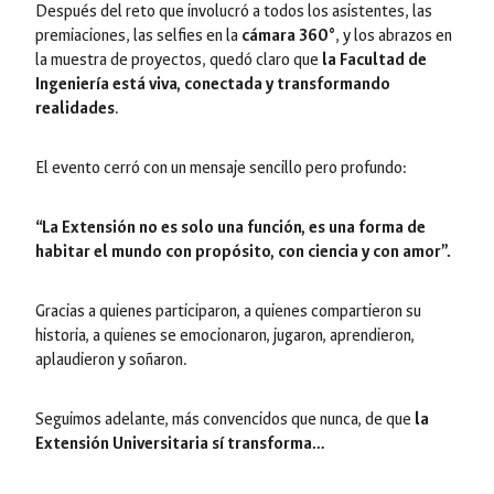
Después del reto que involucró a todos los asistentes, las
premiaciones, las selfies en la
cámara 360°
, y los abrazos en
la muestra de proyectos, quedó claro que
la Facultad de
Ingeniería está viva, conectada y transformando
realidades
.
El evento cerró con un mensaje sencillo pero profundo:
“La Extensión no es solo una función, es una forma de
habitar el mundo con propósito, con ciencia y con amor”.
Gracias a quienes participaron, a quienes compartieron su
historia, a quienes se emocionaron, jugaron, aprendieron,
aplaudieron y soñaron.
Seguimos adelante, más convencidos que nunca, de que
la
Extensión Universitaria sí transforma…