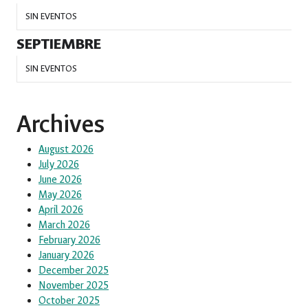
SIN EVENTOS
SEPTIEMBRE
SIN EVENTOS
Archives
August 2026
July 2026
June 2026
May 2026
April 2026
March 2026
February 2026
January 2026
December 2025
November 2025
October 2025