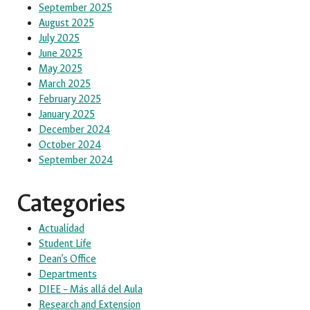
September 2025
August 2025
July 2025
June 2025
May 2025
March 2025
February 2025
January 2025
December 2024
October 2024
September 2024
Categories
Actualidad
Student Life
Dean’s Office
Departments
DIEE – Más allá del Aula
Research and Extension