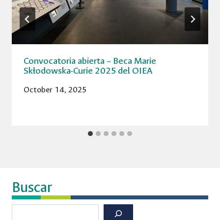
Convocatoria abierta – Beca Marie
Skłodowska-Curie 2025 del OIEA
October 14, 2025
Buscar
Buscar