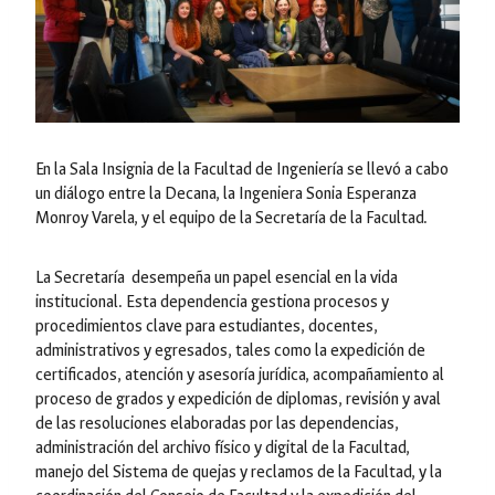
En la Sala Insignia de la Facultad de Ingeniería se llevó a cabo
un diálogo entre la Decana, la Ingeniera Sonia Esperanza
Monroy Varela, y el equipo de la Secretaría de la Facultad.
La Secretaría desempeña un papel esencial en la vida
institucional. Esta dependencia gestiona procesos y
procedimientos clave para estudiantes, docentes,
administrativos y egresados, tales como la expedición de
certificados, atención y asesoría jurídica, acompañamiento al
proceso de grados y expedición de diplomas, revisión y aval
de las resoluciones elaboradas por las dependencias,
administración del archivo físico y digital de la Facultad,
manejo del Sistema de quejas y reclamos de la Facultad, y la