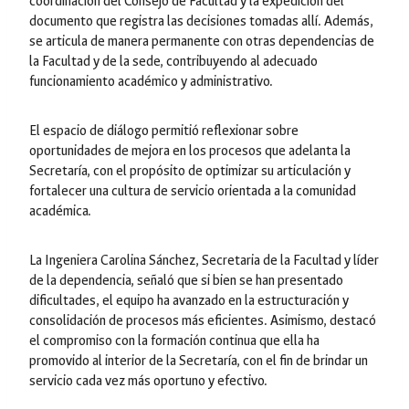
coordinación del Consejo de Facultad y la expedición del
documento que registra las decisiones tomadas allí. Además,
se articula de manera permanente con otras dependencias de
la Facultad y de la sede, contribuyendo al adecuado
funcionamiento académico y administrativo.
El espacio de diálogo permitió reflexionar sobre
oportunidades de mejora en los procesos que adelanta la
Secretaría, con el propósito de optimizar su articulación y
fortalecer una cultura de servicio orientada a la comunidad
académica.
La Ingeniera Carolina Sánchez, Secretaria de la Facultad y líder
de la dependencia, señaló que si bien se han presentado
dificultades, el equipo ha avanzado en la estructuración y
consolidación de procesos más eficientes. Asimismo, destacó
el compromiso con la formación continua que ella ha
promovido al interior de la Secretaría, con el fin de brindar un
servicio cada vez más oportuno y efectivo.