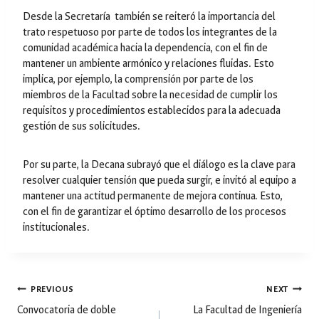
Desde la Secretaría también se reiteró la importancia del
trato respetuoso por parte de todos los integrantes de la
comunidad académica hacia la dependencia, con el fin de
mantener un ambiente armónico y relaciones fluidas. Esto
implica, por ejemplo, la comprensión por parte de los
miembros de la Facultad sobre la necesidad de cumplir los
requisitos y procedimientos establecidos para la adecuada
gestión de sus solicitudes.
Por su parte, la Decana subrayó que el diálogo es la clave para
resolver cualquier tensión que pueda surgir, e invitó al equipo a
mantener una actitud permanente de mejora continua. Esto,
con el fin de garantizar el óptimo desarrollo de los procesos
institucionales.
Post
PREVIOUS
NEXT
Convocatoria de doble
La Facultad de Ingeniería