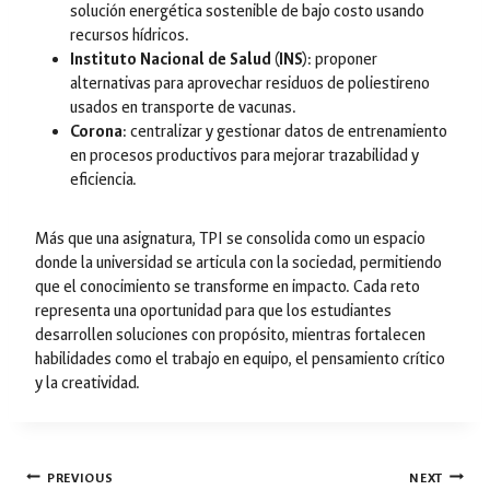
solución energética sostenible de bajo costo usando
recursos hídricos.
Instituto Nacional de Salud (INS)
: proponer
alternativas para aprovechar residuos de poliestireno
usados en transporte de vacunas.
Corona
: centralizar y gestionar datos de entrenamiento
en procesos productivos para mejorar trazabilidad y
eficiencia.
Más que una asignatura, TPI se consolida como un espacio
donde la universidad se articula con la sociedad, permitiendo
que el conocimiento se transforme en impacto. Cada reto
representa una oportunidad para que los estudiantes
desarrollen soluciones con propósito, mientras fortalecen
habilidades como el trabajo en equipo, el pensamiento crítico
y la creatividad.
PREVIOUS
NEXT