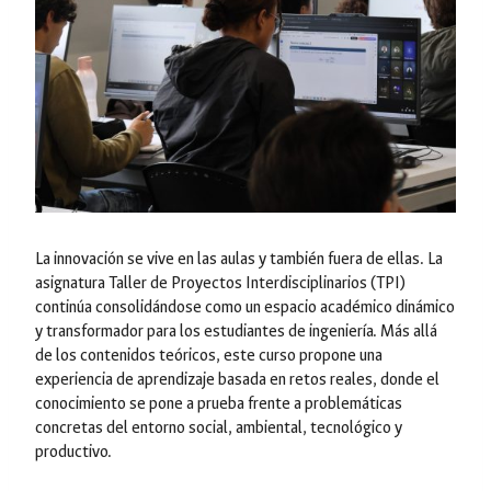
La innovación se vive en las aulas y también fuera de ellas. La
asignatura Taller de Proyectos Interdisciplinarios (TPI)
continúa consolidándose como un espacio académico dinámico
y transformador para los estudiantes de ingeniería. Más allá
de los contenidos teóricos, este curso propone una
experiencia de aprendizaje basada en retos reales, donde el
conocimiento se pone a prueba frente a problemáticas
concretas del entorno social, ambiental, tecnológico y
productivo.