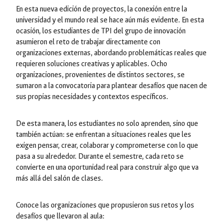
En esta nueva edición de proyectos, la conexión entre la
universidad y el mundo real se hace aún más evidente. En esta
ocasión, los estudiantes de TPI del grupo de innovación
asumieron el reto de trabajar directamente con
organizaciones externas, abordando problemáticas reales que
requieren soluciones creativas y aplicables. Ocho
organizaciones, provenientes de distintos sectores, se
sumaron a la convocatoria para plantear desafíos que nacen de
sus propias necesidades y contextos específicos.
De esta manera, los estudiantes no solo aprenden, sino que
también actúan: se enfrentan a situaciones reales que les
exigen pensar, crear, colaborar y comprometerse con lo que
pasa a su alrededor. Durante el semestre, cada reto se
convierte en una oportunidad real para construir algo que va
más allá del salón de clases.
Conoce las organizaciones que propusieron sus retos y los
desafíos que llevaron al aula: