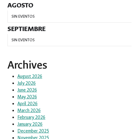
AGOSTO
SIN EVENTOS
SEPTIEMBRE
SIN EVENTOS
Archives
August 2026
July 2026
June 2026
May 2026
April 2026
March 2026
February 2026
January 2026
December 2025
November 2025