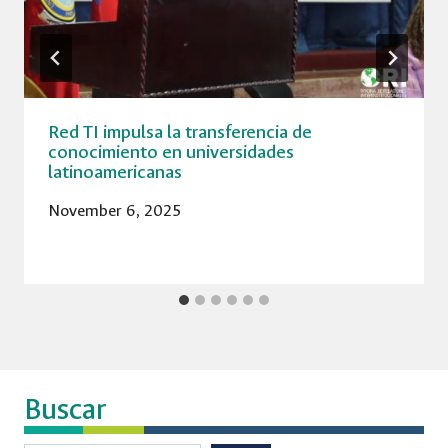
Red TI impulsa la transferencia de
conocimiento en universidades
latinoamericanas
November 6, 2025
Buscar