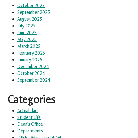
October 2025
September 2025
August 2025
July 2025
June 2025
May 2025
March 2025
February 2025
January 2025
December 2024
October 2024
September 2024
Categories
Actualidad
Student Life
Dean’s Office
Departments
DIEE – Más allá del Aula