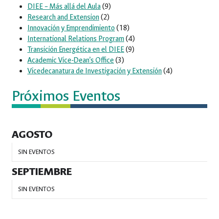
DIEE – Más allá del Aula
(9)
Research and Extension
(2)
Innovación y Emprendimiento
(18)
International Relations Program
(4)
Transición Energética en el DIEE
(9)
Academic Vice-Dean’s Office
(3)
Vicedecanatura de Investigación y Extensión
(4)
Próximos Eventos
AGOSTO
SIN EVENTOS
SEPTIEMBRE
SIN EVENTOS