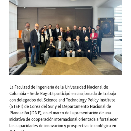
La Facultad de Ingeniería de la Universidad Nacional de
Colombia – Sede Bogotá participó en una jornada de trabajo
con delegados del Science and Technology Policy Institute
(STEPI) de Corea del Sur y el Departamento Nacional de
Planeación (DNP), en el marco de la presentación de una
iniciativa de cooperación internacional orientada a fortalecer
las capacidades de innovación y prospectiva tecnológica en