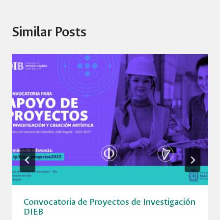
Similar Posts
Convocatoria de Proyectos de Investigación
DIEB