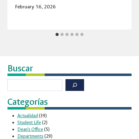
February 16, 2026
Buscar
Buscar
Categorías
Actualidad
(39)
Student Life
(2)
Dean’s Office
(5)
Departments
(29)