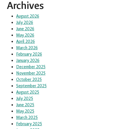
Archives
August 2026
July 2026
June 2026
May 2026
April 2026
March 2026
February 2026
January 2026
December 2025
November 2025
October 2025
September 2025
August 2025
July 2025
June 2025
May 2025
March 2025
February 2025