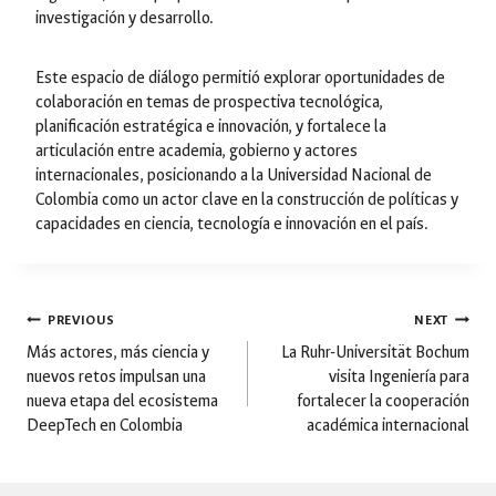
investigación y desarrollo.
Este espacio de diálogo permitió explorar oportunidades de
colaboración en temas de prospectiva tecnológica,
planificación estratégica e innovación, y fortalece la
articulación entre academia, gobierno y actores
internacionales, posicionando a la Universidad Nacional de
Colombia como un actor clave en la construcción de políticas y
capacidades en ciencia, tecnología e innovación en el país.
Post
PREVIOUS
NEXT
Más actores, más ciencia y
La Ruhr-Universität Bochum
nuevos retos impulsan una
visita Ingeniería para
navigation
nueva etapa del ecosistema
fortalecer la cooperación
DeepTech en Colombia
académica internacional