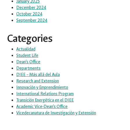
January 2025
December 2024
October 2024
September 2024
Categories
Actualidad
Student Life
Dean’s Office
Departments
DIEE – Más allá del Aula
Research and Extension
Innovación y Emprendimiento
International Relations Program
Transición Energética en el DIEE
Academic Vice-Dean’s Office
Vicedecanatura de Investigación y Extensión