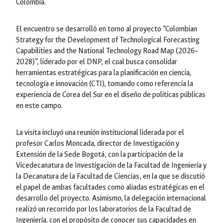
Colombia.
El encuentro se desarrolló en torno al proyecto “Colombian
Strategy for the Development of Technological Forecasting
Capabilities and the National Technology Road Map (2026–
2028)”, liderado por el DNP, el cual busca consolidar
herramientas estratégicas para la planificación en ciencia,
tecnología e innovación (CTI), tomando como referencia la
experiencia de Corea del Sur en el diseño de políticas públicas
en este campo.
La visita incluyó una reunión institucional liderada por el
profesor Carlos Moncada, director de Investigación y
Extensión de la Sede Bogotá, con la participación de la
Vicedecanatura de Investigación de la Facultad de Ingeniería y
la Decanatura de la Facultad de Ciencias, en la que se discutió
el papel de ambas facultades como aliadas estratégicas en el
desarrollo del proyecto. Asimismo, la delegación internacional
realizó un recorrido por los laboratorios de la Facultad de
Ingeniería, con el propósito de conocer sus capacidades en