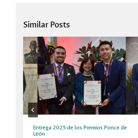
Similar Posts
Entrega 2025 de los Premios Ponce de
León