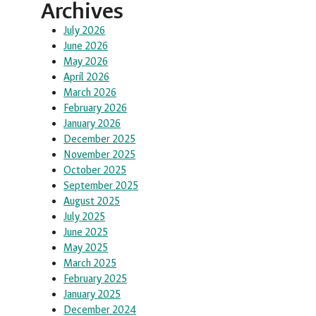
Archives
July 2026
June 2026
May 2026
April 2026
March 2026
February 2026
January 2026
December 2025
November 2025
October 2025
September 2025
August 2025
July 2025
June 2025
May 2025
March 2025
February 2025
January 2025
December 2024