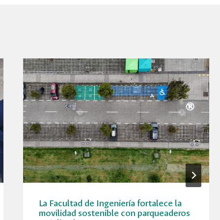
La Facultad de Ingeniería fortalece la
movilidad sostenible con parqueaderos