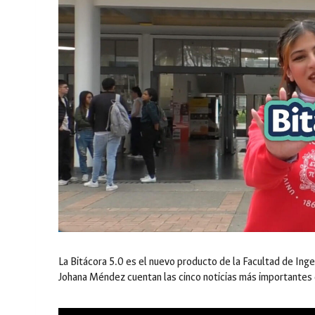
La Bitácora 5.0 es el nuevo producto de la Facultad de Ing
Johana Méndez cuentan las cinco noticias más importantes d