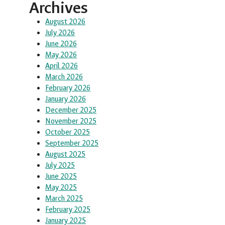
Archives
August 2026
July 2026
June 2026
May 2026
April 2026
March 2026
February 2026
January 2026
December 2025
November 2025
October 2025
September 2025
August 2025
July 2025
June 2025
May 2025
March 2025
February 2025
January 2025