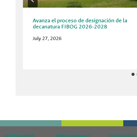
Avanza el proceso de designación de la
decanatura FIBOG 2026-2028
July 27, 2026
Legal Framework
Human Resources
Institutional 