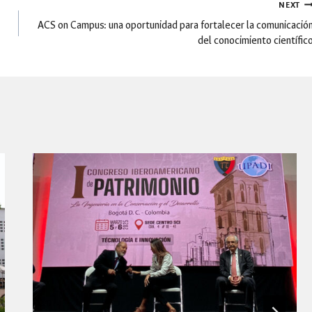
NEXT
ACS on Campus: una oportunidad para fortalecer la comunicació
del conocimiento científic