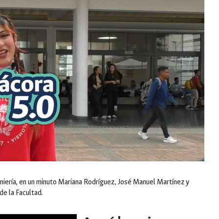
eniería, en un minuto Mariana Rodríguez, José Manuel Martínez y
e la Facultad.