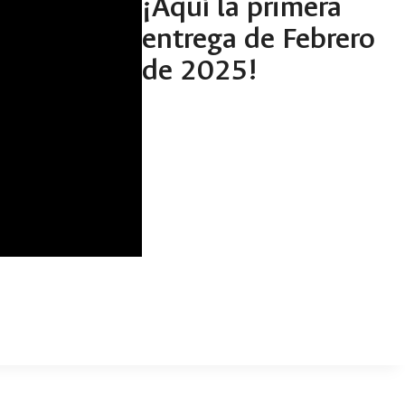
¡Aquí la primera
entrega de Febrero
de 2025!