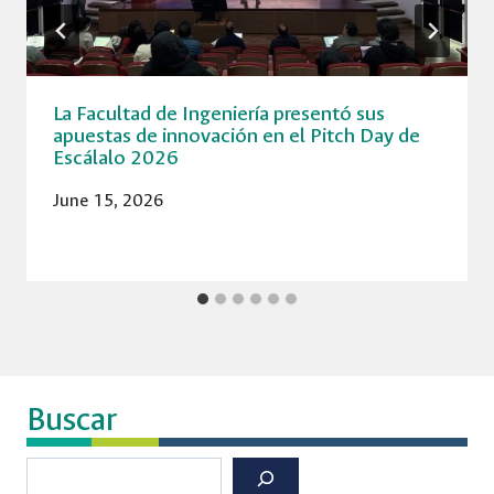
La Facultad de Ingeniería presentó sus
apuestas de innovación en el Pitch Day de
Escálalo 2026
June 15, 2026
Buscar
Buscar