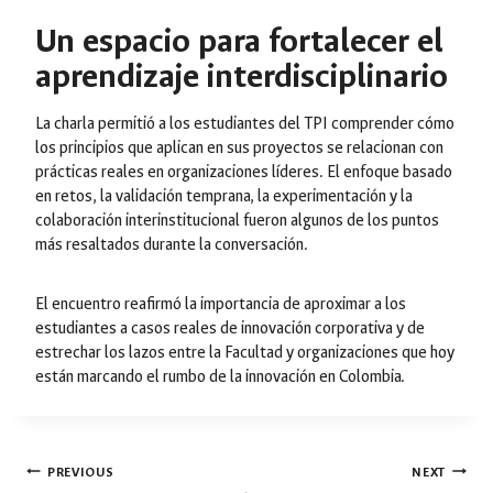
Un espacio para fortalecer el
aprendizaje interdisciplinario
La charla permitió a los estudiantes del TPI comprender cómo
los principios que aplican en sus proyectos se relacionan con
prácticas reales en organizaciones líderes. El enfoque basado
en retos, la validación temprana, la experimentación y la
colaboración interinstitucional fueron algunos de los puntos
más resaltados durante la conversación.
El encuentro reafirmó la importancia de aproximar a los
estudiantes a casos reales de innovación corporativa y de
estrechar los lazos entre la Facultad y organizaciones que hoy
están marcando el rumbo de la innovación en Colombia.
Post
PREVIOUS
NEXT