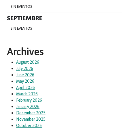
SIN EVENTOS
SEPTIEMBRE
SIN EVENTOS
Archives
August 2026
July 2026
June 2026
May 2026
April 2026
March 2026
February 2026
January 2026
December 2025
November 2025
October 2025