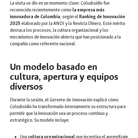
La visita se dio en un momento clave: Colsubsidio fue
reconocida recientemente como
la empresa más
innovadora de Colombia
, según el
Ranking de Innovación
2025
elaborado por la ANDI y la Revista
Dinero
. Este mérito
destaca los procesos, la cultura organizacional y los
mecanismos de innovación abierta que han posicionado a la
compañía como referente nacional.
Un modelo basado en
cultura, apertura y equipos
diversos
Durante la sesión, el Gerente de Innovación explicó cómo
Colsubsidio ha transformado internamente su estructura para
permitir que la innovación sea un proceso continuo y
estratégico. Su modelo incluye:
Una
cultura organizacional
que incentiva el aprendizaje