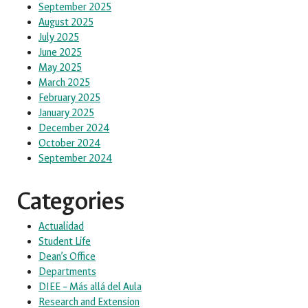
September 2025
August 2025
July 2025
June 2025
May 2025
March 2025
February 2025
January 2025
December 2024
October 2024
September 2024
Categories
Actualidad
Student Life
Dean’s Office
Departments
DIEE – Más allá del Aula
Research and Extension