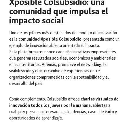
Xposible Colsubsidio: una
comunidad que impulsa el
impacto social
Uno de los pilares más destacados del modelo de innovación
es la
comunidad Xposible Colsubsidio
, presentada como un
ejemplo de innovación abierta orientada al impacto.
Esta plataforma reconoce cada año iniciativas empresariales
que generan resultados sociales, económicos y ambientales
en sus territorios. Además, promueve el networking, la
visibilización y el intercambio de experiencias entre
organizaciones comprometidas con la sostenibilidad y el
desarrollo del país.
Como complemento, Colsubsidio ofrece
charlas virtuales de
innovación todos los jueves por la mañana
, abiertas a
cualquier persona interesada en tendencias, casos de éxito y
oportunidades de aprendizaje.