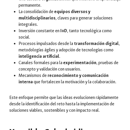
permanente.
La consolidación de
equipos diversos y
multidisciplinarios
, claves para generar soluciones
integrales.
Inversión constante en
I+D
, tanto tecnológica como
social.
Procesos impulsados desde la
transformación digital
,
metodologías ágiles y adopción de tecnologías como
inteligencia artificial
.
Canales formales para la
experimentación
, pruebas de
concepto y validación con usuarios.
Mecanismos de
reconocimiento y comunicación
interna
que fortalecen la motivación y la colaboración.
Este enfoque permite que las ideas evolucionen rápidamente
desde la identificación del reto hasta la implementación de
soluciones viables, sostenibles y con impacto real.