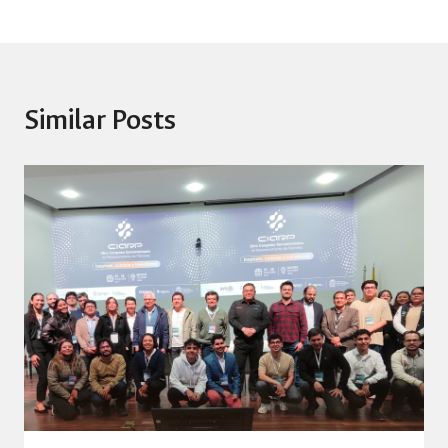
Similar Posts