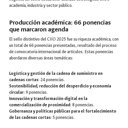
academia, industria y sector público.
Producción académica: 66 ponencias
que marcaron agenda
El sello distintivo del CIIO 2025 fue su riqueza académica, con
un total de 66 ponencias presentadas, resultado del proceso
de convocatoria internacional de artículos. Estas ponencias
abordaron diversas áreas temáticas:
Logística y gestión de la cadena de suministro en
cadenas cortas
: 24 ponencias.
Sostenibilidad, reducción del desperdicio y economía
circular
: 9 ponencias.
Innovación y transformación digital en la
comercialización de proximidad
: 8 ponencias.
Gobernanza y políticas públicas para el fortalecimiento
de las cadenas cortas
: 5 ponencias.