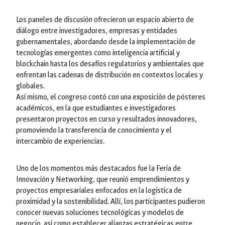
Los paneles de discusión ofrecieron un espacio abierto de
diálogo entre investigadores, empresas y entidades
gubernamentales, abordando desde la implementación de
tecnologías emergentes como inteligencia artificial y
blockchain hasta los desafíos regulatorios y ambientales que
enfrentan las cadenas de distribución en contextos locales y
globales.
Así mismo, el congreso contó con una exposición de pósteres
académicos, en la que estudiantes e investigadores
presentaron proyectos en curso y resultados innovadores,
promoviendo la transferencia de conocimiento y el
intercambio de experiencias.
Uno de los momentos más destacados fue la Feria de
Innovación y Networking, que reunió emprendimientos y
proyectos empresariales enfocados en la logística de
proximidad y la sostenibilidad. Allí, los participantes pudieron
conocer nuevas soluciones tecnológicas y modelos de
negocio, así como establecer alianzas estratégicas entre