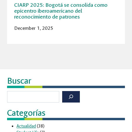
CIARP 2025: Bogotá se consolida como
epicentro iberoamericano del
reconocimiento de patrones
December 1, 2025
Buscar
Buscar
Categorías
Actualidad
(38)