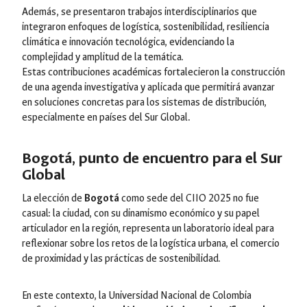
Además, se presentaron trabajos interdisciplinarios que
integraron enfoques de logística, sostenibilidad, resiliencia
climática e innovación tecnológica, evidenciando la
complejidad y amplitud de la temática.
Estas contribuciones académicas fortalecieron la construcción
de una agenda investigativa y aplicada que permitirá avanzar
en soluciones concretas para los sistemas de distribución,
especialmente en países del Sur Global.
Bogotá, punto de encuentro para el Sur
Global
La elección de
Bogotá
como sede del CIIO 2025 no fue
casual: la ciudad, con su dinamismo económico y su papel
articulador en la región, representa un laboratorio ideal para
reflexionar sobre los retos de la logística urbana, el comercio
de proximidad y las prácticas de sostenibilidad.
En este contexto, la Universidad Nacional de Colombia