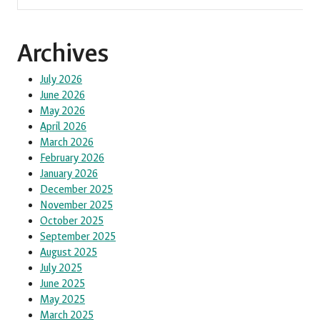
Archives
July 2026
June 2026
May 2026
April 2026
March 2026
February 2026
January 2026
December 2025
November 2025
October 2025
September 2025
August 2025
July 2025
June 2025
May 2025
March 2025