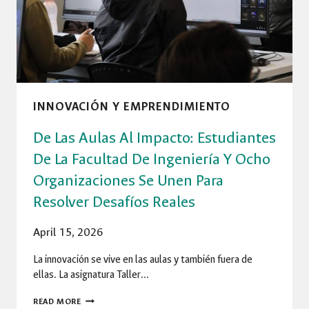
2026
INNOVACIÓN Y EMPRENDIMIENTO
De Las Aulas Al Impacto: Estudiantes
De La Facultad De Ingeniería Y Ocho
Organizaciones Se Unen Para
Resolver Desafíos Reales
April 15, 2026
La innovación se vive en las aulas y también fuera de
ellas. La asignatura Taller…
DE
READ MORE