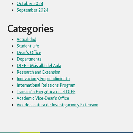
October 2024
September 2024
Categories
Actualidad
Student Life
Dean’s Office
Departments
DIEE – Más allá del Aula
Research and Extension
Innovación y Emprendimiento
International Relations Program
Transición Energética en el DIEE
Academic Vice-Dean’s Office
Vicedecanatura de Investigación y Extensión