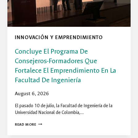
INNOVACIÓN Y EMPRENDIMIENTO
Concluye El Programa De
Consejeros-Formadores Que
Fortalece El Emprendimiento En La
Facultad De Ingeniería
August 6, 2026
El pasado 10 de julio, la Facultad de Ingeniería de la
Universidad Nacional de Colombia,…
CONCLUYE
READ MORE
EL
PROGRAMA