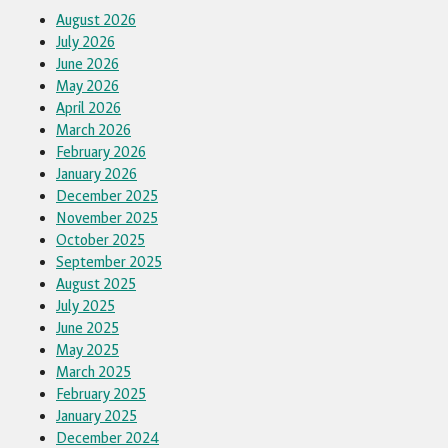
August 2026
July 2026
June 2026
May 2026
April 2026
March 2026
February 2026
January 2026
December 2025
November 2025
October 2025
September 2025
August 2025
July 2025
June 2025
May 2025
March 2025
February 2025
January 2025
December 2024