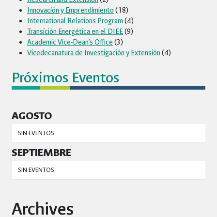
Innovación y Emprendimiento
(18)
International Relations Program
(4)
Transición Energética en el DIEE
(9)
Academic Vice-Dean’s Office
(3)
Vicedecanatura de Investigación y Extensión
(4)
Próximos Eventos
AGOSTO
SIN EVENTOS
SEPTIEMBRE
SIN EVENTOS
Archives